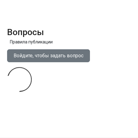
Вопросы
Правила публикации
Войдите, чтобы задать вопрос