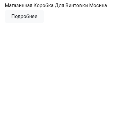
Магазинная Коробка Для Винтовки Мосина
Подробнее