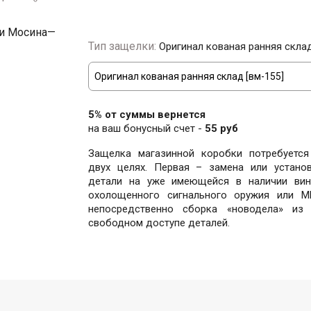
Тип защелки:
Оригинал кованая ранняя склад
5% от суммы вернется
на ваш бонусный счет -
55 руб
Защелка магазинной коробки потребуется
двух целях. Первая – замена или установ
детали на уже имеющейся в наличии вин
охолощенного сигнального оружия или М
непосредственно сборка «новодела» из
свободном доступе деталей.