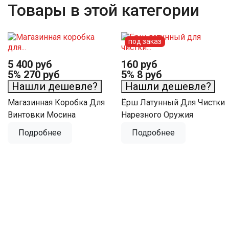
Товары в этой категории
под заказ
5 400 руб
160 руб
5%
270 руб
5%
8 руб
Нашли дешевле?
Нашли дешевле?
Магазинная Коробка Для
Ёрш Латунный Для Чистки
Винтовки Мосина
Нарезного Оружия
Подробнее
Подробнее