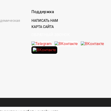
Поддержка
кадемическая
НАПИСАТЬ НАМ
КАРТА САЙТА
ОБРАТНЫЙ ЗВОНОК