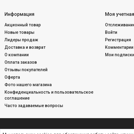
Информация
Моя учетная
Акционный товар
Отслеживание
Новые товары
Войти
Лидеры продаж
Регистрация
Доставка и возврат
Комментарии 
О компании
Мои подписк
Оплата заказов
Отзывы покупателей
Оферта
Фото нашего магазина
Конфиденциальность и пользовательское
соглашение
Часто задаваемые вопросы