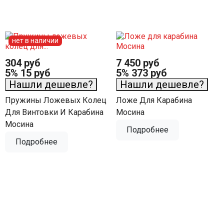
нет в наличии
304 руб
7 450 руб
5%
15 руб
5%
373 руб
Нашли дешевле?
Нашли дешевле?
Пружины Ложевых Колец
Ложе Для Карабина
Для Винтовки И Карабина
Мосина
Мосина
Подробнее
Подробнее