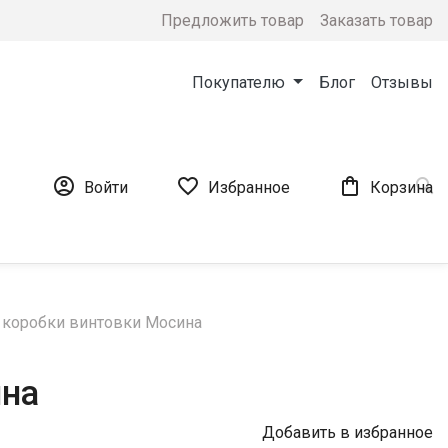
Предложить товар
Заказать товар
Покупателю
Блог
Отзывы




Войти
Избранное
Корзина
 коробки винтовки Мосина
ина
Добавить в избранное