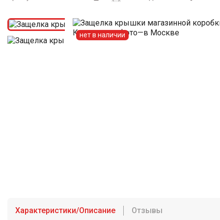
нет в наличии
Характеристики/Описание
Отзывы