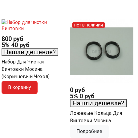
нет в наличии
800 руб
5%
40 руб
Нашли дешевле?
Набор Для Чистки
Винтовки Мосина
(коричневый Чехол)
В корзину
0 руб
5%
0 руб
Нашли дешевле?
Ложевые Кольца Для
Винтовки Мосина
Подробнее