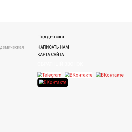
Поддержка
кадемическая
НАПИСАТЬ НАМ
КАРТА САЙТА
ОБРАТНЫЙ ЗВОНОК