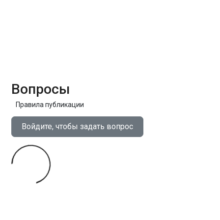
Вопросы
Правила публикации
Войдите, чтобы задать вопрос