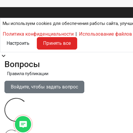
Мы используем cookies для обеспечения работы сайта, улучш
Политика конфиденциальности
|
Использование файлов 
Настроить
Принять все
expand_more
Вопросы
Правила публикации
Войдите, чтобы задать вопрос