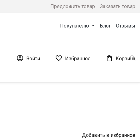
Предложить товар
Заказать товар
Покупателю
Блог
Отзывы




Войти
Избранное
Корзина
Добавить в избранное