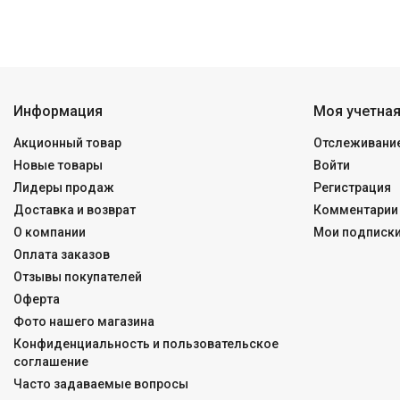
Информация
Моя учетная
Акционный товар
Отслеживание
Новые товары
Войти
Лидеры продаж
Регистрация
Доставка и возврат
Комментарии 
О компании
Мои подписк
Оплата заказов
Отзывы покупателей
Оферта
Фото нашего магазина
Конфиденциальность и пользовательское
соглашение
Часто задаваемые вопросы