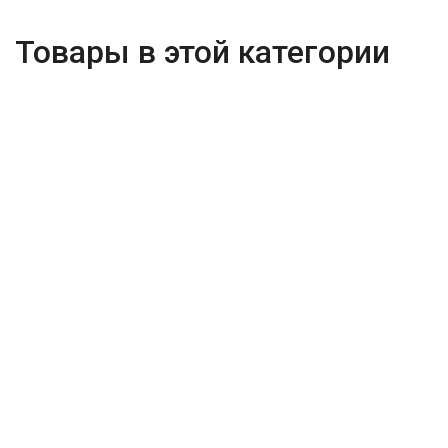
Товары в этой категории