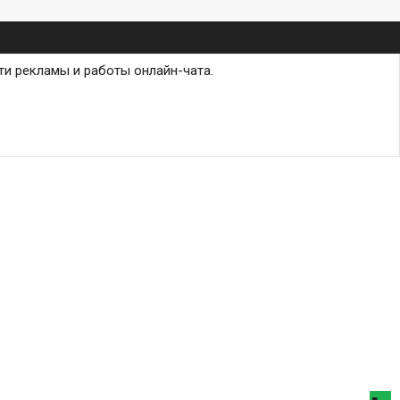
ти рекламы и работы онлайн-чата.