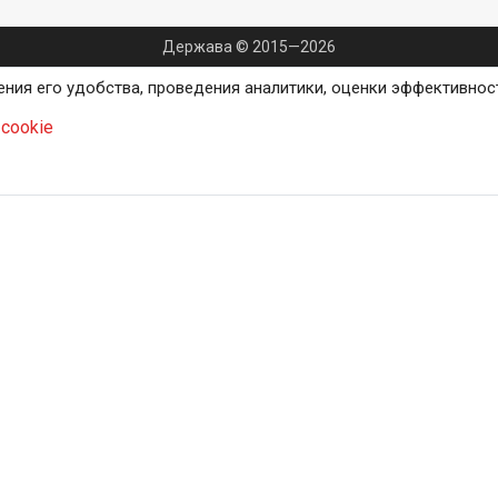
Держава © 2015—2026
ения его удобства, проведения аналитики, оценки эффективнос
cookie