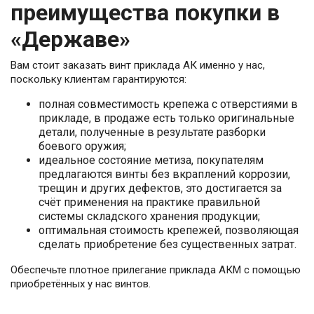
преимущества покупки в
«Державе»
Вам стоит заказать винт приклада АК именно у нас,
поскольку клиентам гарантируются:
полная совместимость крепежа с отверстиями в
прикладе, в продаже есть только оригинальные
детали, полученные в результате разборки
боевого оружия;
идеальное состояние метиза, покупателям
предлагаются винты без вкраплений коррозии,
трещин и других дефектов, это достигается за
счёт применения на практике правильной
системы складского хранения продукции;
оптимальная стоимость крепежей, позволяющая
сделать приобретение без существенных затрат.
Обеспечьте плотное прилегание приклада АКМ с помощью
приобретённых у нас винтов.