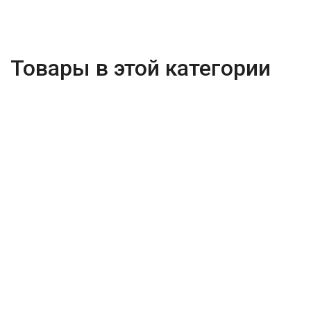
Товары в этой категории