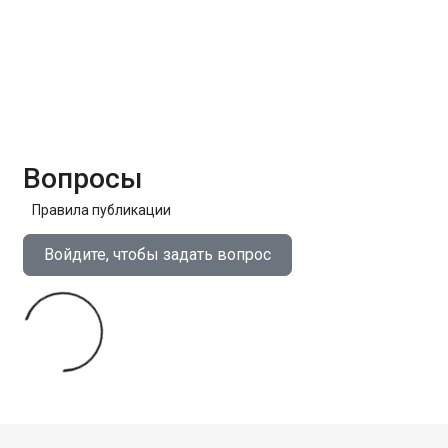
Вопросы
Правила публикации
Войдите, чтобы задать вопрос