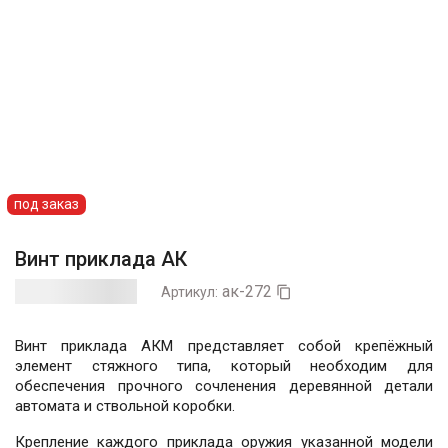
под заказ
Винт приклада АК
ак-272
Артикул:

Винт приклада АКМ представляет собой крепёжный
элемент стяжного типа, который необходим для
обеспечения прочного сочленения деревянной детали
автомата и ствольной коробки.
Крепление каждого приклада оружия указанной модели