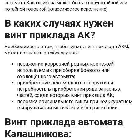
автомата Калашникова может быть с полупотайной или
потайной головкой (классическое исполнение).
В каких случаях нужен
винт приклада АК?
Необходимость в том, чтобы купить винт приклада АКМ,
может возникать в таких случаях:
поражение коррозией родных крепежей,
используемых при сборке боевого или
охолощённого автомата;
приобретение некомплектного оружия и
потребность в приобретении ряда запасных
частей, среди которых винт приклада АК;
поломка оригинального винта при неаккуратном
выкручивании метиза или его прикипании.
Винт приклада автомата
Калашникова: