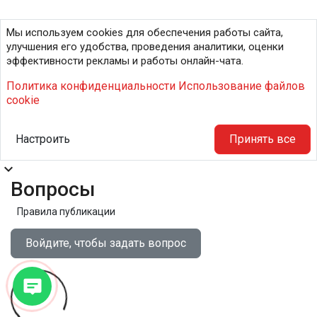
Мы используем cookies для обеспечения работы сайта,
улучшения его удобства, проведения аналитики, оценки
эффективности рекламы и работы онлайн-чата.
Политика конфиденциальности
Использование файлов
cookie
Настроить
Принять все
expand_more
Вопросы
Правила публикации
Войдите, чтобы задать вопрос