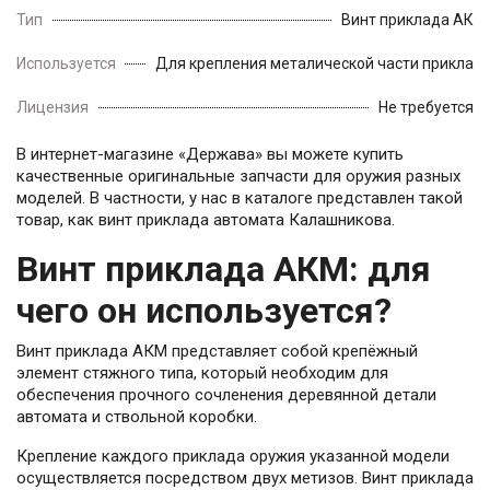
Тип
Винт приклада АК
Используется
Для крепления металической части приклад
Лицензия
Не требуется
В интернет-магазине «Держава» вы можете купить
качественные оригинальные запчасти для оружия разных
моделей. В частности, у нас в каталоге представлен такой
товар, как винт приклада автомата Калашникова.
Винт приклада АКМ: для
чего он используется?
Винт приклада АКМ представляет собой крепёжный
элемент стяжного типа, который необходим для
обеспечения прочного сочленения деревянной детали
автомата и ствольной коробки.
Крепление каждого приклада оружия указанной модели
осуществляется посредством двух метизов. Винт приклада