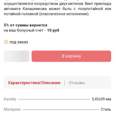
осуществляется посредством двух метизов. Винт приклада
автомата Калашникова может быть с полупотайной или
потайной головкой (классическое исполнение).
5% от суммы вернется
на ваш бонусный счет -
10 руб

под заказ
В корзину
Характеристики/Описание
Отзывы
Калибр
5,45х39-мм
Материал
Сталь