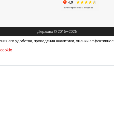
Держава © 2015—2026
ения его удобства, проведения аналитики, оценки эффективнос
cookie