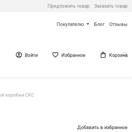
Предложить товар
Заказать товар
Покупателю
Блог
Отзывы




Войти
Избранное
Корзина
ой коробки СКС
Добавить в избранное