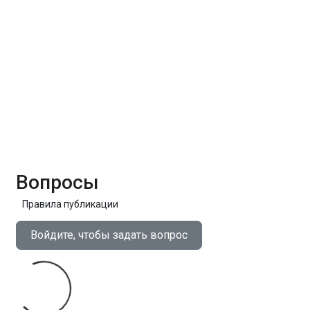
Вопросы
Правила публикации
Войдите, чтобы задать вопрос