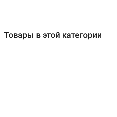
Товары в этой категории