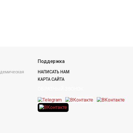
Поддержка
кадемическая
НАПИСАТЬ НАМ
КАРТА САЙТА
ОБРАТНЫЙ ЗВОНОК