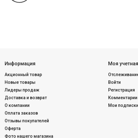
Информация
Моя учетная
Акционный товар
Отслеживание
Новые товары
Войти
Лидеры продаж
Регистрация
Доставка и возврат
Комментарии 
О компании
Мои подписк
Оплата заказов
Отзывы покупателей
Оферта
Фото нашего магазина