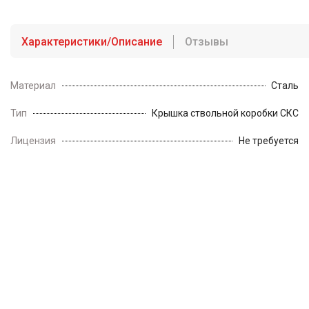
Характеристики/Описание
Отзывы
Материал
Сталь
Тип
Крышка ствольной коробки СКС
Лицензия
Не требуется