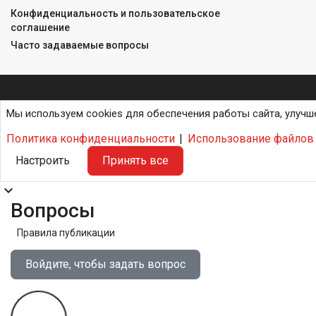
Конфиденциальность и пользовательское
соглашение
Часто задаваемые вопросы
Мы используем cookies для обеспечения работы сайта, улучш
Политика конфиденциальности
|
Использование файлов 
Настроить
Принять все
expand_more
Вопросы
Правила публикации
Войдите, чтобы задать вопрос