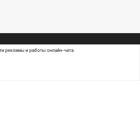
ти рекламы и работы онлайн-чата.