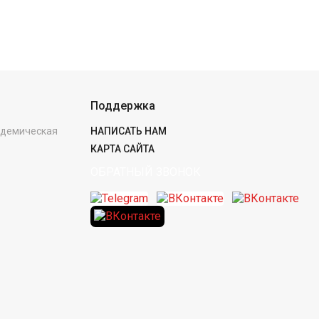
Поддержка
кадемическая
НАПИСАТЬ НАМ
КАРТА САЙТА
ОБРАТНЫЙ ЗВОНОК