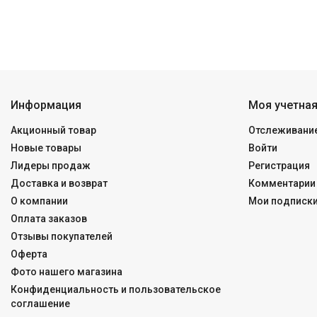
Информация
Моя учетная
Акционный товар
Отслеживание
Новые товары
Войти
Лидеры продаж
Регистрация
Доставка и возврат
Комментарии 
О компании
Мои подписк
Оплата заказов
Отзывы покупателей
Оферта
Фото нашего магазина
Конфиденциальность и пользовательское
соглашение