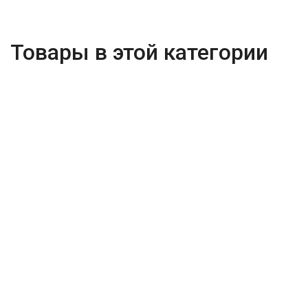
Товары в этой категории