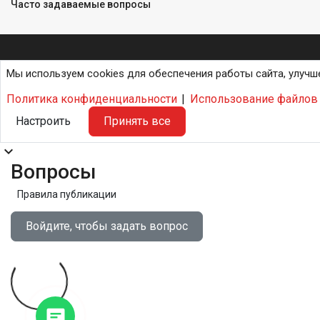
Часто задаваемые вопросы
Мы используем cookies для обеспечения работы сайта, улучш
Политика конфиденциальности
|
Использование файлов 
Настроить
Принять все
expand_more
Вопросы
Правила публикации
Войдите, чтобы задать вопрос