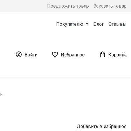
Предложить товар
Заказать товар
Покупателю
Блог
Отзывы




Войти
Избранное
Корзина
ан
Добавить в избранное