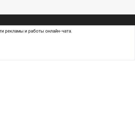
ти рекламы и работы онлайн-чата.