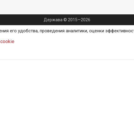
Держава © 2015—2026
ения его удобства, проведения аналитики, оценки эффективнос
cookie