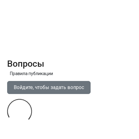
Вопросы
Правила публикации
Войдите, чтобы задать вопрос