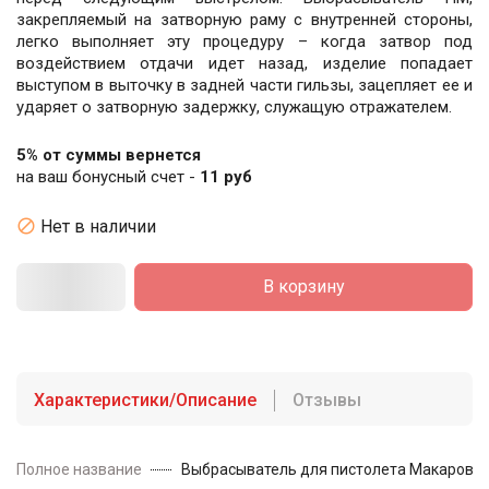
закрепляемый на затворную раму с внутренней стороны,
легко выполняет эту процедуру – когда затвор под
воздействием отдачи идет назад, изделие попадает
выступом в выточку в задней части гильзы, зацепляет ее и
ударяет о затворную задержку, служащую отражателем.
5% от суммы вернется
на ваш бонусный счет -
11 руб

Нет в наличии
В корзину
Характеристики/Описание
Отзывы
Полное название
Выбрасыватель для пистолета Макарова