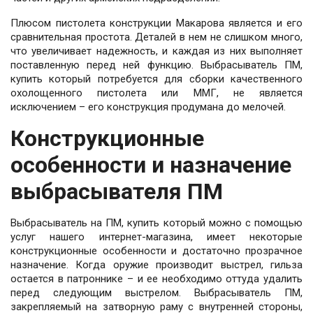
Плюсом пистолета конструкции Макарова является и его
сравнительная простота. Деталей в нем не слишком много,
что увеличивает надежность, и каждая из них выполняет
поставленную перед ней функцию. Выбрасыватель ПМ,
купить который потребуется для сборки качественного
охолощенного пистолета или ММГ, не является
исключением – его конструкция продумана до мелочей.
Конструкционные
особенности и назначение
выбрасывателя ПМ
Выбрасыватель на ПМ, купить который можно с помощью
услуг нашего интернет-магазина, имеет некоторые
конструкционные особенности и достаточно прозрачное
назначение. Когда оружие производит выстрел, гильза
остается в патроннике – и ее необходимо оттуда удалить
перед следующим выстрелом. Выбрасыватель ПМ,
закрепляемый на затворную раму с внутренней стороны,