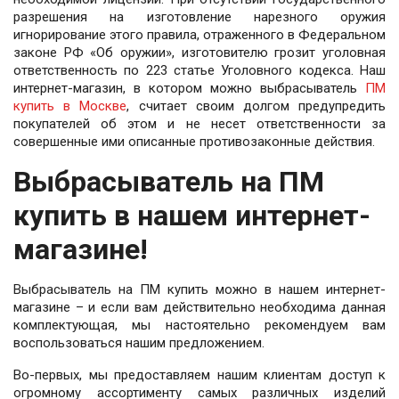
разрешения на изготовление нарезного оружия
игнорирование этого правила, отраженного в Федеральном
законе РФ «Об оружии», изготовителю грозит уголовная
ответственность по 223 статье Уголовного кодекса. Наш
интернет-магазин, в котором можно выбрасыватель
ПМ
купить в Москве
, считает своим долгом предупредить
покупателей об этом и не несет ответственности за
совершенные ими описанные противозаконные действия.
Выбрасыватель на ПМ
купить в нашем интернет-
магазине!
Выбрасыватель на ПМ купить можно в нашем интернет-
магазине – и если вам действительно необходима данная
комплектующая, мы настоятельно рекомендуем вам
воспользоваться нашим предложением.
Во-первых, мы предоставляем нашим клиентам доступ к
огромному ассортименту самых различных изделий