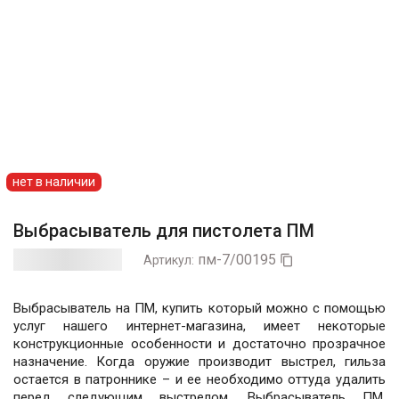
нет в наличии
Выбрасыватель для пистолета ПМ
пм-7/00195
Артикул:

Выбрасыватель на ПМ, купить который можно с помощью
услуг нашего интернет-магазина, имеет некоторые
конструкционные особенности и достаточно прозрачное
назначение. Когда оружие производит выстрел, гильза
остается в патроннике – и ее необходимо оттуда удалить
перед следующим выстрелом. Выбрасыватель ПМ,