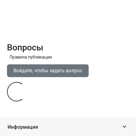
Вопросы
Правила публикации
Войдите, чтобы задать вопрос

Информация