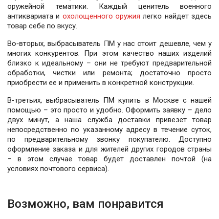
оружейной тематики. Каждый ценитель военного
антиквариата и
охолощенного оружия
легко найдет здесь
товар себе по вкусу.
Во-вторых, выбрасыватель ПМ у нас стоит дешевле, чем у
многих конкурентов. При этом качество наших изделий
близко к идеальному – они не требуют предварительной
обработки, чистки или ремонта; достаточно просто
приобрести ее и применить в конкретной конструкции.
В-третьих, выбрасыватель ПМ купить в Москве с нашей
помощью – это просто и удобно. Оформить заявку – дело
двух минут, а наша служба доставки привезет товар
непосредственно по указанному адресу в течение суток,
по предварительному звонку покупателю. Доступно
оформление заказа и для жителей других городов страны
– в этом случае товар будет доставлен почтой (на
условиях почтового сервиса).
Возможно, вам понравится