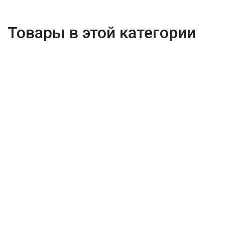
Товары в этой категории