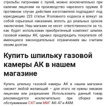
стрельбы патронами с пулей, можно исключительно при
наличии лицензии на производство нарезного оружия. В
противном случае действия изготовителя подпадают под
юрисдикцию 223 статьи Уголовного кодекса и влекут за
собой серьезные наказания, вплоть до реальных сроков
заключения. Наш магазин не несет ответственности за то,
как будет использован приобретенный комплект шпилек
газовой камеры АК, однако предупредить покупателя об
имеющихся законодательных ограничениях мы считаем
своим долгом.
Купить шпильку газовой
камеры АК в нашем
магазине
Купить шпильку газовой камеры АК в нашем магазине
сможет любой желающий – для этого не нужны никакие
лицензии или разрешения. Использовать данный товар
рекомендуется исключительно при сборке или
обслуживании
СХП
или
ММГ
АК-47 и АКМ.