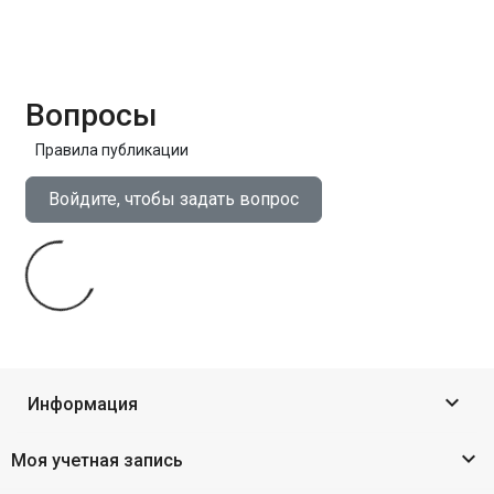
Вопросы
Правила публикации
Войдите, чтобы задать вопрос

Информация

Моя учетная запись