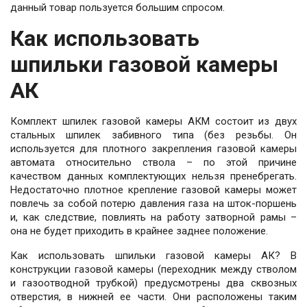
данный товар пользуется большим спросом.
Как использовать
шпильки газовой камеры
АК
Комплект шпилек газовой камеры АКМ состоит из двух
стальных шпилек забивного типа (без резьбы. Он
используется для плотного закрепления газовой камеры
автомата относительно ствола – по этой причине
качеством данных комплектующих нельзя пренебрегать.
Недостаточно плотное крепление газовой камеры может
повлечь за собой потерю давления газа на шток-поршень
и, как следствие, повлиять на работу затворной рамы –
она не будет приходить в крайнее заднее положение.
Как использовать шпильки газовой камеры АК? В
конструкции газовой камеры (переходник между стволом
и газоотводной трубкой) предусмотрены два сквозных
отверстия, в нижней ее части. Они расположены таким