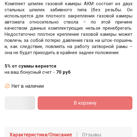
Комплект шпилек газовой камеры АКМ состоит из двух
стальных шпилек забивного типа (без резьбы. Он
используется для плотного закрепления газовой камеры
автомата относительно ствола – по этой причине
качеством данных комплектующих нельзя пренебрегать.
Недостаточно плотное крепление газовой камеры может
повлечь за собой потерю давления газа на шток-поршень
и, как следствие, повлиять на работу затворной рамы –
она не будет приходить в крайнее заднее положение.
5% от суммы вернется
на ваш бонусный счет -
70 руб

Нет в наличии
В корзину
Характеристики/Описание
Отзывы