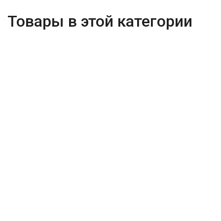
Товары в этой категории