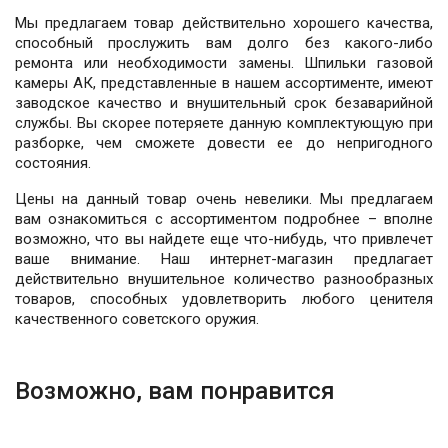
Мы предлагаем товар действительно хорошего качества,
способный прослужить вам долго без какого-либо
ремонта или необходимости замены. Шпильки газовой
камеры АК, представленные в нашем ассортименте, имеют
заводское качество и внушительный срок безаварийной
службы. Вы скорее потеряете данную комплектующую при
разборке, чем сможете довести ее до непригодного
состояния.
Цены на данный товар очень невелики. Мы предлагаем
вам ознакомиться с ассортиментом подробнее – вполне
возможно, что вы найдете еще что-нибудь, что привлечет
ваше внимание. Наш интернет-магазин предлагает
действительно внушительное количество разнообразных
товаров, способных удовлетворить любого ценителя
качественного советского оружия.
Возможно, вам понравится