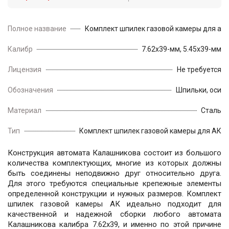
Полное название
Комплект шпилек газовой камеры для ав
Калибр
7.62х39-мм, 5.45х39-мм
Лицензия
Не требуется
Обозначения
Шпильки, оси
Материал
Сталь
Тип
Комплект шпилек газовой камеры для АК
Конструкция автомата Калашникова состоит из большого
количества комплектующих, многие из которых должны
быть соединены неподвижно друг относительно друга.
Для этого требуются специальные крепежные элементы
определенной конструкции и нужных размеров. Комплект
шпилек газовой камеры АК идеально подходит для
качественной и надежной сборки любого автомата
Калашникова калибра 7.62х39, и именно по этой причине