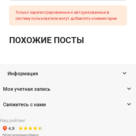
Только зарегистрированные и авторизованные в
систему пользователи могут добавлять комментарии
ПОХОЖИЕ ПОСТЫ

Информация

Моя учетная запись

Свяжитесь с нами
Наш рейтинг: