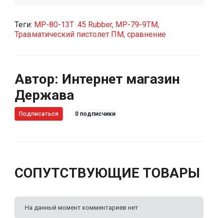
Теги:
МР-80-13Т .45 Rubber,
МР-79-9ТМ,
Травматический пистолет ПМ,
сравнение
Автор: Интернет магазин
Держава
Подписаться
0
подписчики
СОПУТСТВУЮЩИЕ ТОВАРЫ
На данный момент комментариев нет