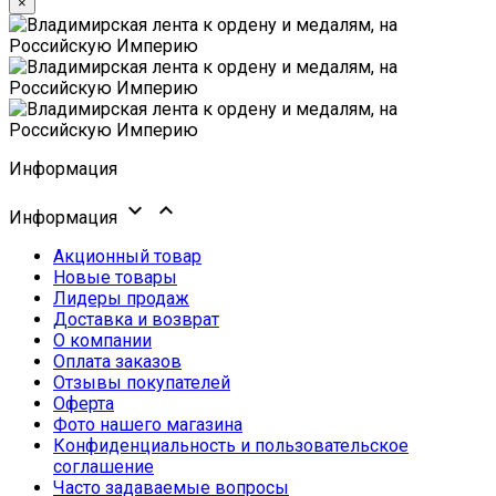
×
Информация


Информация
Акционный товар
Новые товары
Лидеры продаж
Доставка и возврат
О компании
Оплата заказов
Отзывы покупателей
Оферта
Фото нашего магазина
Конфиденциальность и пользовательское
соглашение
Часто задаваемые вопросы