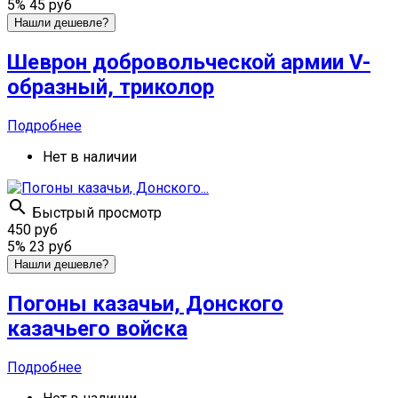
5%
45 руб
Нашли дешевле?
Шеврон добровольческой армии V-
образный, триколор
Подробнее
Нет в наличии

Быстрый просмотр
450 руб
5%
23 руб
Нашли дешевле?
Погоны казачьи, Донского
казачьего войска
Подробнее