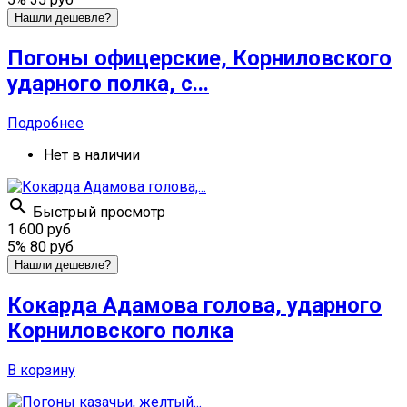
Нашли дешевле?
Погоны офицерские, Корниловского
ударного полка, с...
Подробнее
Нет в наличии

Быстрый просмотр
1 600 руб
5%
80 руб
Нашли дешевле?
Кокарда Адамова голова, ударного
Корниловского полка
В корзину