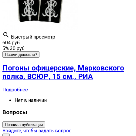

Быстрый просмотр
604 руб
5%
30 руб
Нашли дешевле?
Погоны офицерские, Марковского
полка, ВСЮР, 15 см., РИА
Подробнее
Нет в наличии
Вопросы
Правила публикации
Войдите, чтобы задать вопрос