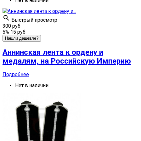
Нет в наличии

Быстрый просмотр
300 руб
5%
15 руб
Нашли дешевле?
Аннинская лента к ордену и
медалям, на Российскую Империю
Подробнее
Нет в наличии