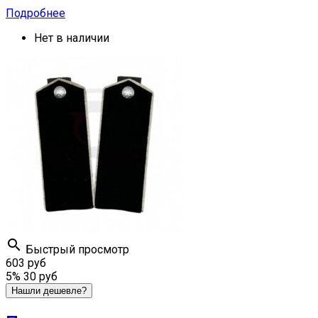
Подробнее
Нет в наличии

Быстрый просмотр
603 руб
5%
30 руб
Нашли дешевле?