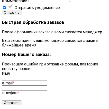
Комментарий

Отправить уведомление
Отправить
Быстрая обработка заказов
После оформления заказа с вами свяжется менеджер
Ваш заказ принят, наш менеджер свяжется с вами в
ближайшее время
Номер Вашего заказа:
Произошла ошибка при отправке формы, повторите
попытку позже.
Имя
e-mail
*
телефон
*
Отправить