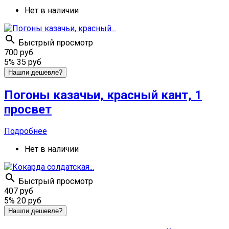
Нет в наличии

Быстрый просмотр
700 руб
5%
35 руб
Нашли дешевле?
Погоны казачьи, красный кант, 1
просвет
Подробнее
Нет в наличии

Быстрый просмотр
407 руб
5%
20 руб
Нашли дешевле?