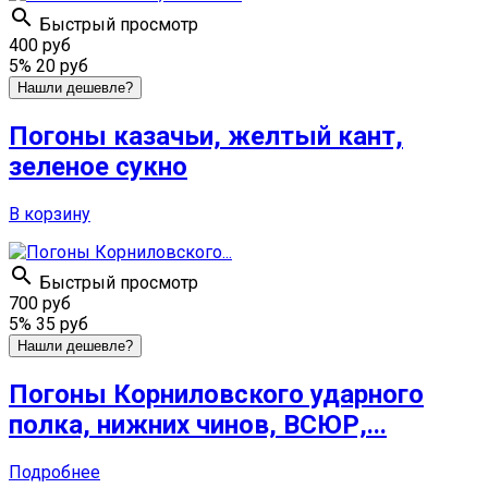

Быстрый просмотр
400 руб
5%
20 руб
Нашли дешевле?
Погоны казачьи, желтый кант,
зеленое сукно
В корзину

Быстрый просмотр
700 руб
5%
35 руб
Нашли дешевле?
Погоны Корниловского ударного
полка, нижних чинов, ВСЮР,...
Подробнее