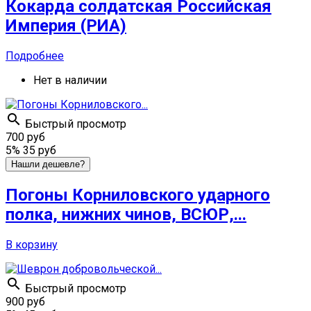
Кокарда солдатская Российская
Империя (РИА)
Подробнее
Нет в наличии

Быстрый просмотр
700 руб
5%
35 руб
Нашли дешевле?
Погоны Корниловского ударного
полка, нижних чинов, ВСЮР,...
В корзину

Быстрый просмотр
900 руб