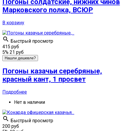
Погоны солдатские, нижних чинов
Марковского полка, ВСЮР
В корзину

Быстрый просмотр
415 руб
5%
21 руб
Нашли дешевле?
Погоны казачьи серебряные,
красный кант, 1 просвет
Подробнее
Нет в наличии

Быстрый просмотр
200 руб