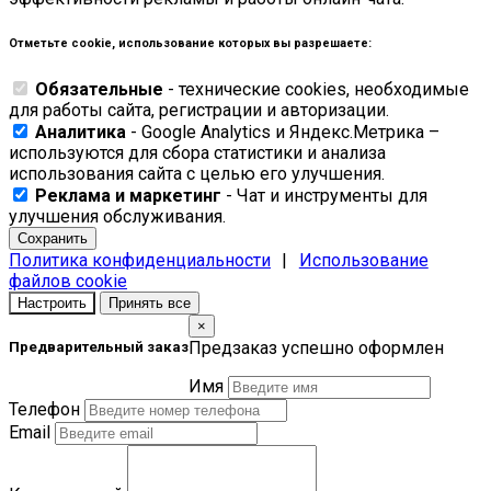
Отметьте cookie, использование которых вы разрешаете:
Обязательные
- технические cookies, необходимые
для работы сайта, регистрации и авторизации.
Аналитика
- Google Analytics и Яндекс.Метрика –
используются для сбора статистики и анализа
использования сайта с целью его улучшения.
Реклама и маркетинг
- Чат и инструменты для
улучшения обслуживания.
Сохранить
Политика конфиденциальности
|
Использование
файлов cookie
Настроить
Принять все
×
Предзаказ успешно оформлен
Предварительный заказ
Имя
Телефон
Email