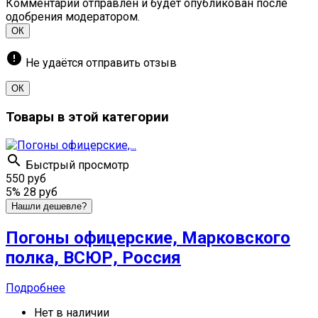
Комментарий отправлен и будет опубликован после
одобрения модератором.
ОК
error
Не удаётся отправить отзыв
ОК
Товары в этой категории

Быстрый просмотр
550 руб
5%
28 руб
Нашли дешевле?
Погоны офицерские, Марковского
полка, ВСЮР, Россия
Подробнее
Нет в наличии