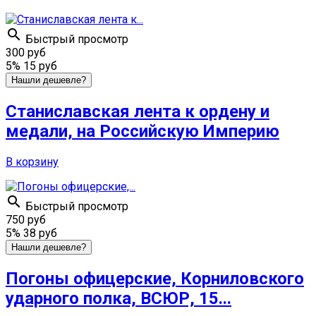

Быстрый просмотр
300 руб
5%
15 руб
Нашли дешевле?
Станиславская лента к ордену и
медали, на Российскую Империю
В корзину

Быстрый просмотр
750 руб
5%
38 руб
Нашли дешевле?
Погоны офицерские, Корниловского
ударного полка, ВСЮР, 15...