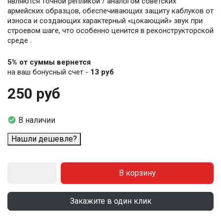
являются точной репликой / аналогом советских
армейских образцов, обеспечивающих защиту каблуков от
износа и создающих характерный «цокающий» звук при
строевом шаге, что особенно ценится в реконструкторской
среде .
5% от суммы вернется
на ваш бонусный счет -
13 руб
250 руб

В наличии
Нашли дешевле?
В корзину
Закажите в один клик