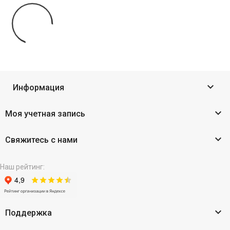

Информация

Моя учетная запись

Свяжитесь с нами
Наш рейтинг:

Поддержка