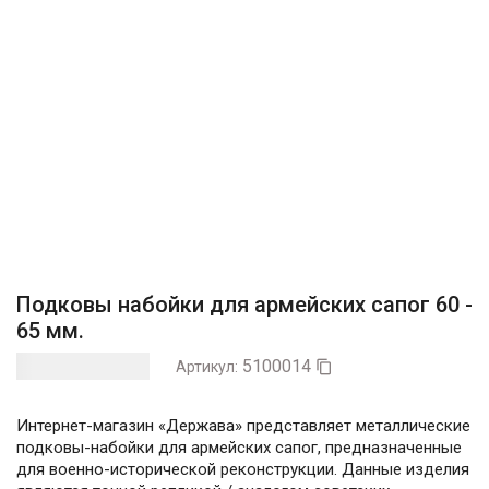
Подковы набойки для армейских сапог 60 -
65 мм.
5100014
Артикул:

Интернет-магазин «Держава» представляет металлические
подковы-набойки для армейских сапог, предназначенные
для военно-исторической реконструкции. Данные изделия