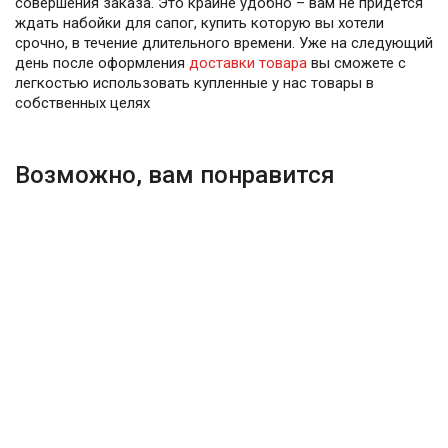
совершения заказа. Это крайне удобно – вам не придется
ждать набойки для сапог, купить которую вы хотели
срочно, в течение длительного времени. Уже на следующий
день после оформления
доставки товара
вы сможете с
легкостью использовать купленные у нас товары в
собственных целях
Возможно, вам понравится