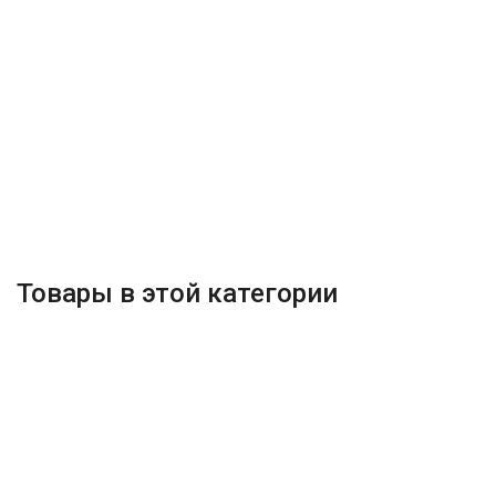
Товары в этой категории