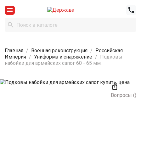



Главная
Военная реконструкция
Российская
Империя
Униформа и снаряжение
Подковы
набойки для армейских сапог 60 - 65 мм.

Вопросы
(
)