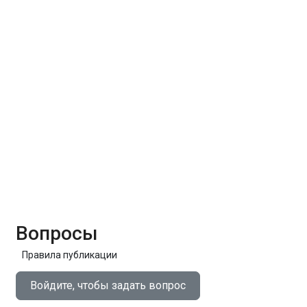
Вопросы
Правила публикации
Войдите, чтобы задать вопрос