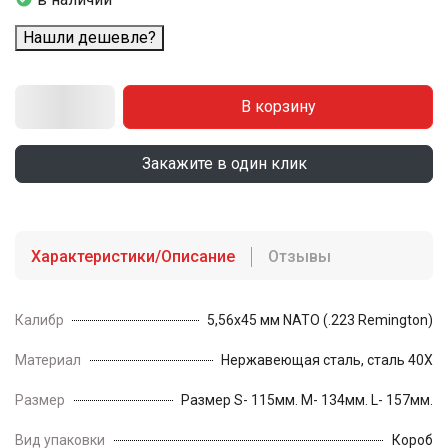
Нашли дешевле?
В корзину
Закажите в один клик
Характеристики/Описание
Отзывы
Калибр
5,56х45 мм NATO (.223 Remington)
Материал
Нержавеющая сталь, сталь 40Х
Размер
Размер S- 115мм. M- 134мм. L- 157мм.
Вид упаковки
Короб