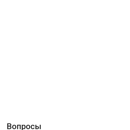
Вопросы