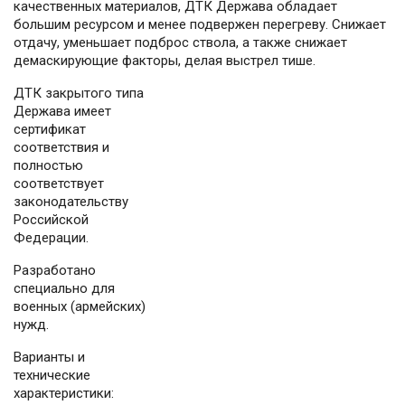
качественных материалов, ДТК Держава обладает
большим ресурсом и менее подвержен перегреву. Снижает
отдачу, уменьшает подброс ствола, а также снижает
демаскирующие факторы, делая выстрел тише.
ДТК закрытого типа
Держава имеет
сертификат
соответствия и
полностью
соответствует
законодательству
Российской
Федерации.
Разработано
специально для
военных (армейских)
нужд.
Варианты и
технические
характеристики: