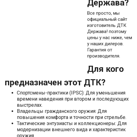
Держава?
Все просто, мы
официальный сайт
изготовитель ДТК
Держава! поэтому
цены у нас ниже, чем
у наших дилеров.
Гарантия от
производителя.
Для кого
предназначен этот ДТК?
Спортсмены-практики (IPSC): Для уменьшения
времени наведения при втором и последующих
выстрелах.
Владельцы гражданского оружия: Для
повышения комфорта и точности при стрельбе.
Тактические энтузиасты и коллекционеры: Для
модернизации внешнего вида и характеристик
оружия.