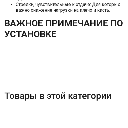
Стрелки, чувствительные к отдаче: Для которых
важно снижение нагрузки на плечо и кисть.
ВАЖНОЕ ПРИМЕЧАНИЕ ПО
УСТАНОВКЕ
Товары в этой категории