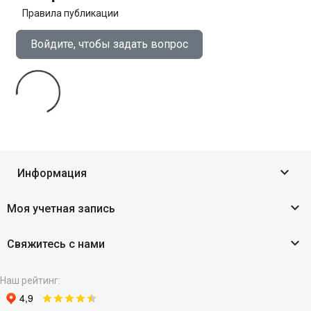
Правила публикации
Войдите, чтобы задать вопрос

Информация

Моя учетная запись

Свяжитесь с нами
Наш рейтинг: