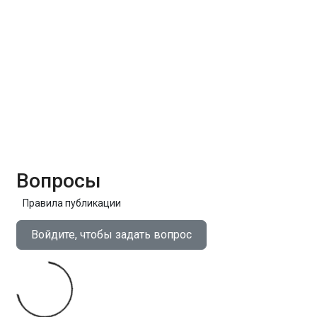
Вопросы
Правила публикации
Войдите, чтобы задать вопрос