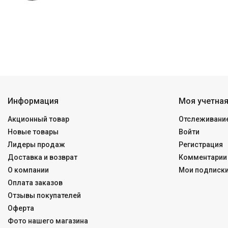
Информация
Моя учетная
Акционный товар
Отслеживание
Новые товары
Войти
Лидеры продаж
Регистрация
Доставка и возврат
Комментарии 
О компании
Мои подписк
Оплата заказов
Отзывы покупателей
Оферта
Фото нашего магазина