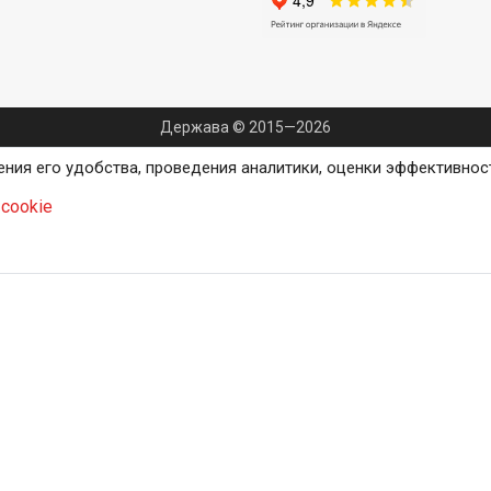
Держава © 2015—2026
ения его удобства, проведения аналитики, оценки эффективнос
cookie