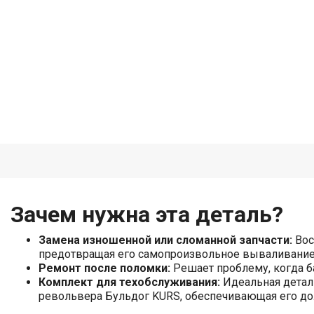
Зачем нужна эта деталь?
Замена изношенной или сломанной запчасти:
Вос
предотвращая его самопроизвольное вываливание
Ремонт после поломки:
Решает проблему, когда ба
Комплект для техобслуживания:
Идеальная детал
револьвера Бульдог KURS, обеспечивающая его до