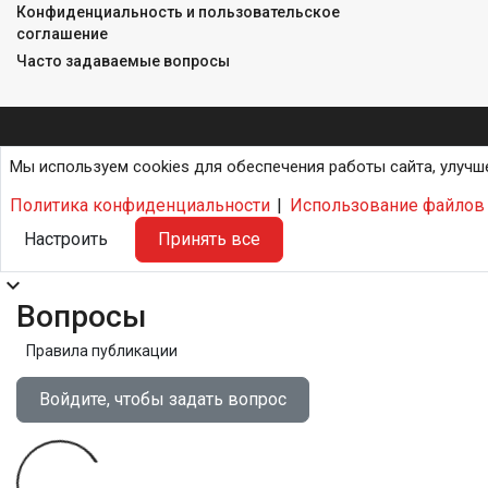
Конфиденциальность и пользовательское
соглашение
Часто задаваемые вопросы
Мы используем cookies для обеспечения работы сайта, улучш
Политика конфиденциальности
|
Использование файлов 
Настроить
Принять все
expand_more
Вопросы
Правила публикации
Войдите, чтобы задать вопрос