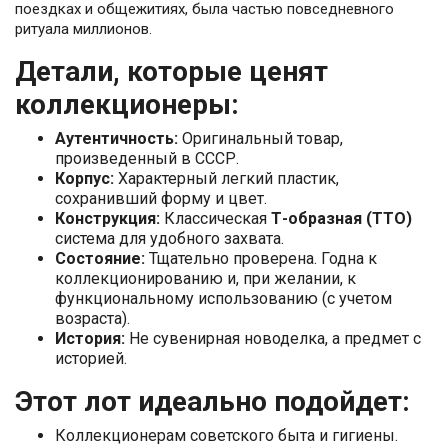
поездках и общежитиях, была частью повседневного
ритуала миллионов.
Детали, которые ценят
коллекционеры:
Аутентичность:
Оригинальный товар,
произведенный в СССР.
Корпус:
Характерный легкий пластик,
сохранивший форму и цвет.
Конструкция:
Классическая
Т-образная (TTO)
система для удобного захвата.
Состояние:
Тщательно проверена. Годна к
коллекционированию и, при желании, к
функциональному использованию (с учетом
возраста).
История:
Не сувенирная новоделка, а предмет с
историей.
Этот лот идеально подойдет:
Коллекционерам советского быта и гигиены.