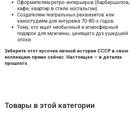
Оформителям ретро-интерьеров (барбершопов,
кафе, квартир в стиле ностальгии).
Создателям театральных реквизитов или
киностудиям для антуража 70-80-х годов.
Тому, кто ищет необычный и атмосферный
подарок для мужчины, ценящего дух ушедшей
эпохи.
Заберите этот кусочек личной истории СССР в свою
коллекцию прямо сейчас. Настоящее — в деталях
прошлого.
Товары в этой категории