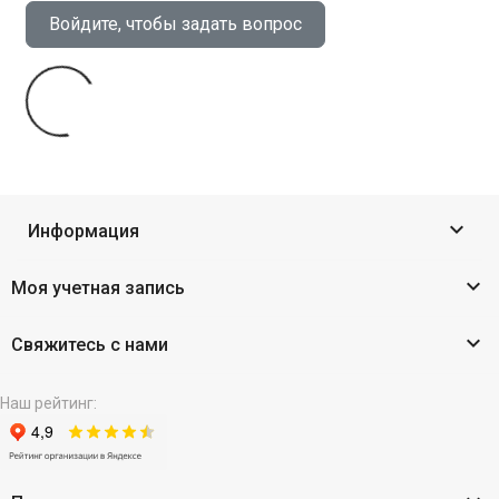
Войдите, чтобы задать вопрос

Информация

Моя учетная запись

Свяжитесь с нами
Наш рейтинг: