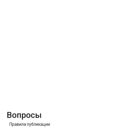
Вопросы
Правила публикации