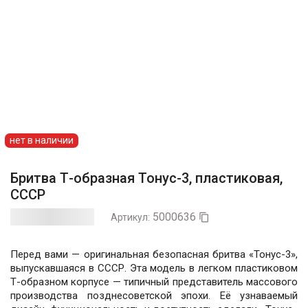
нет в наличии
Бритва Т-образная Тонус-3, пластиковая,
СССР
5000636
Артикул:

Перед вами — оригинальная безопасная бритва «Тонус-3»,
выпускавшаяся в СССР. Эта модель в легком пластиковом
Т-образном корпусе — типичный представитель массового
производства позднесоветской эпохи. Её узнаваемый