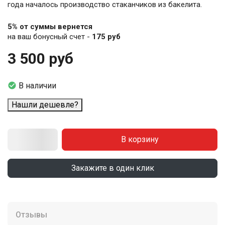
года началось производство стаканчиков из бакелита.
5% от суммы вернется
на ваш бонусный счет -
175 руб
3 500 руб

В наличии
Нашли дешевле?
В корзину
Закажите в один клик
Отзывы