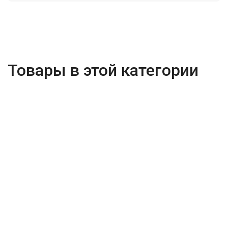
Товары в этой категории