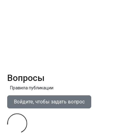
Вопросы
Правила публикации
Войдите, чтобы задать вопрос