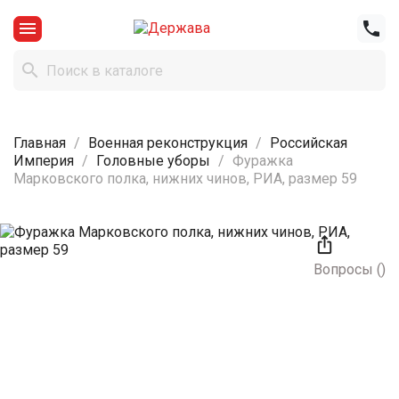



Главная
Военная реконструкция
Российская
Империя
Головные уборы
Фуражка
Марковского полка, нижних чинов, РИА, размер 59

Вопросы
(
)