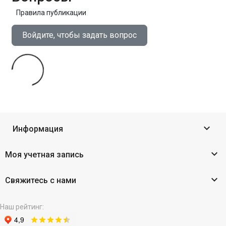
Правила публикации
Войдите, чтобы задать вопрос

Информация

Моя учетная запись

Свяжитесь с нами
Наш рейтинг: