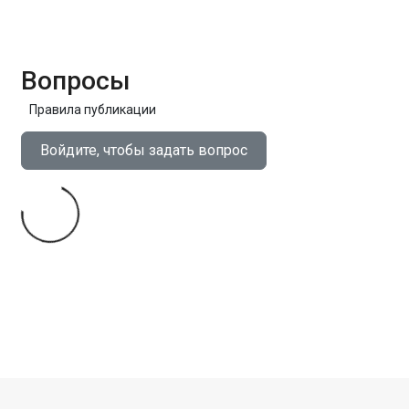
Вопросы
Правила публикации
Войдите, чтобы задать вопрос