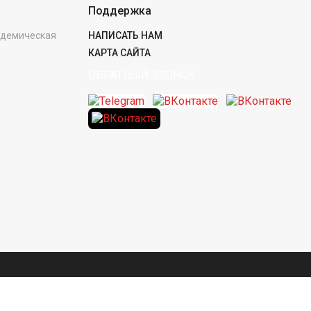
Поддержка
кадемическая
НАПИСАТЬ НАМ
КАРТА САЙТА
ОБРАТНЫЙ ЗВОНОК