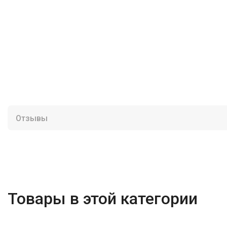
Отзывы
Товары в этой категории