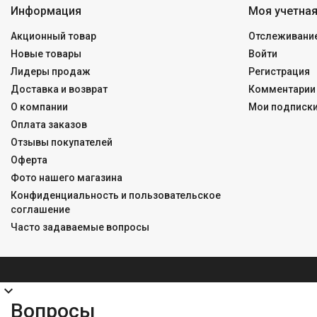
Информация
Моя учетная
Акционный товар
Отслеживание
Новые товары
Войти
Лидеры продаж
Регистрация
Доставка и возврат
Комментарии 
О компании
Мои подписк
Оплата заказов
Отзывы покупателей
Оферта
Фото нашего магазина
Конфиденциальность и пользовательское
соглашение
Часто задаваемые вопросы
expand_more
Вопросы