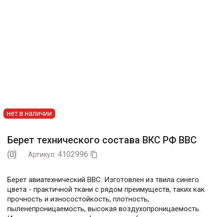
нет в наличии
Берет технического состава ВКС РФ ВВС
(0)
4102996
Артикул:

Берет авиатехнический ВВС. Изготовлен из твила синего
цвета - практичной ткани с рядом преимуществ, таких как
прочность и износостойкость, плотность,
пыленепроницаемость, высокая воздухопроницаемость.