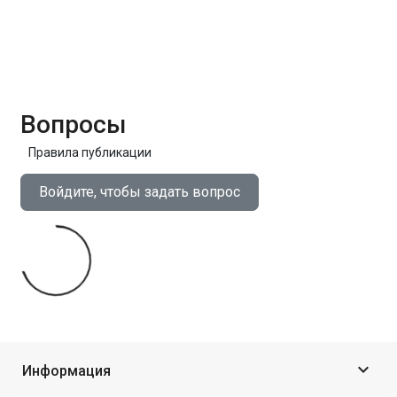
Вопросы
Правила публикации
Войдите, чтобы задать вопрос

Информация