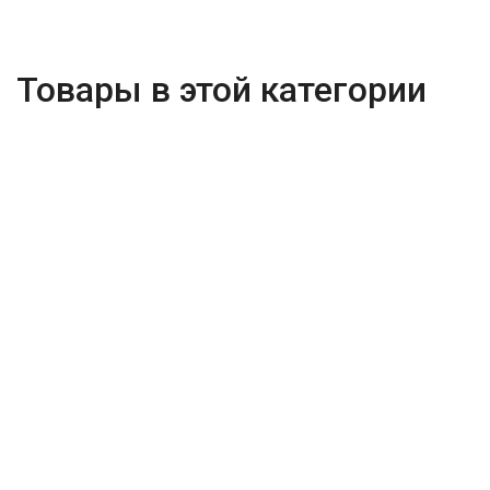
Товары в этой категории