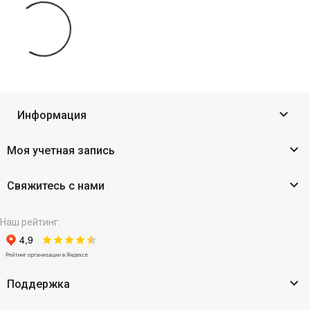

Информация

Моя учетная запись

Свяжитесь с нами
Наш рейтинг:

Поддержка