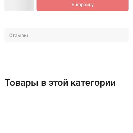
В корзину
Отзывы
Товары в этой категории