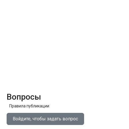
Вопросы
Правила публикации
Войдите, чтобы задать вопрос