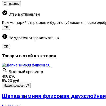
Отправить
check_circle
Отзыв отправлен
Комментарий отправлен и будет опубликован после одоб
ОК
error
Не удаётся отправить отзыв
ОК
Товары в этой категории

Быстрый просмотр
408 руб
5%
20 руб
Нашли дешевле?
Шапка зимняя флисовая двухслойная