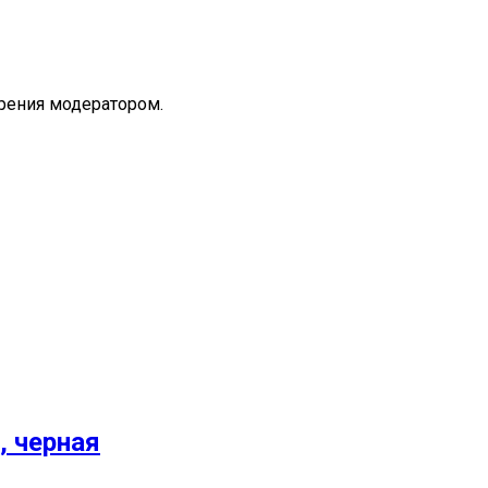
рения модератором.
, черная