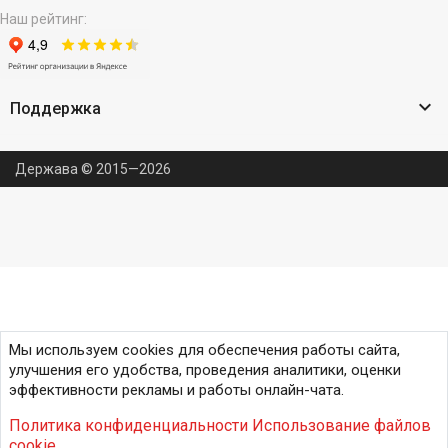
Наш рейтинг:

Поддержка
Держава © 2015—2026
Мы используем cookies для обеспечения работы сайта,
улучшения его удобства, проведения аналитики, оценки
эффективности рекламы и работы онлайн-чата.
Политика конфиденциальности
Использование файлов
cookie