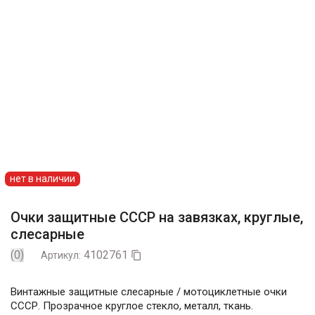
нет в наличии
Очки защитные СССР на завязках, круглые,
слесарные
(0)
4102761
Артикул:

Винтажные защитные слесарные / мотоциклетные очки
СССР. Прозрачное круглое стекло, металл, ткань.