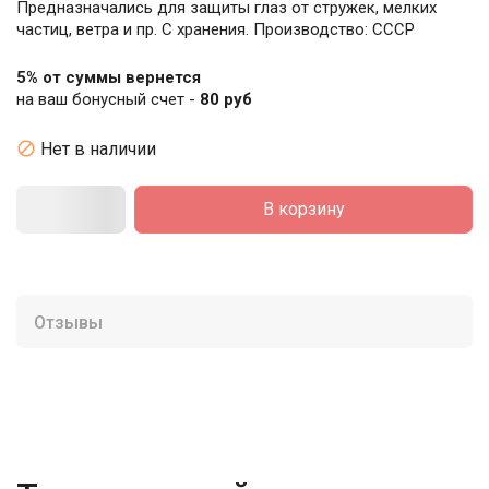
Предназначались для защиты глаз от стружек, мелких
частиц, ветра и пр. С хранения. Производство: СССР
5% от суммы вернется
на ваш бонусный счет -
80 руб

Нет в наличии
В корзину
Отзывы