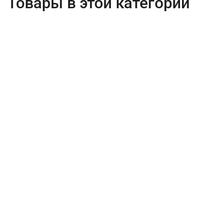
Товары в этой категории