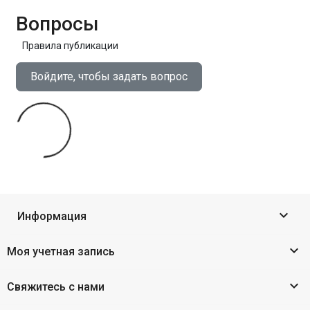
Вопросы
Правила публикации
Войдите, чтобы задать вопрос

Информация

Моя учетная запись

Свяжитесь с нами