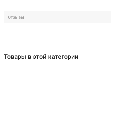
Отзывы
Товары в этой категории