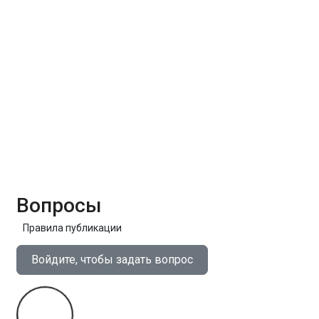
Вопросы
Правила публикации
Войдите, чтобы задать вопрос