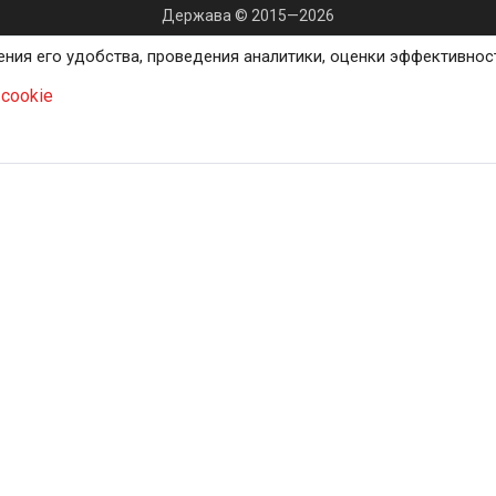
Держава © 2015—2026
ения его удобства, проведения аналитики, оценки эффективнос
cookie