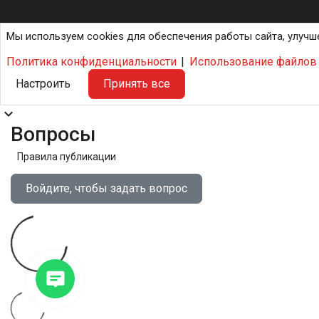
Мы используем cookies для обеспечения работы сайта, улучш
Политика конфиденциальности
|
Использование файлов 
Настроить
Принять все
expand_more
Вопросы
Правила публикации
Войдите, чтобы задать вопрос