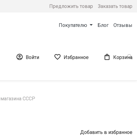
Предложить товар
Заказать товар
Покупателю
Блог
Отзывы




Войти
Избранное
Корзина
 магазина СССР
Добавить в избранное