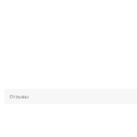
Отзывы