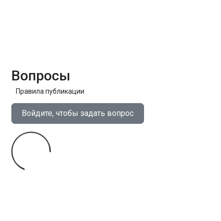
Вопросы
Правила публикации
Войдите, чтобы задать вопрос