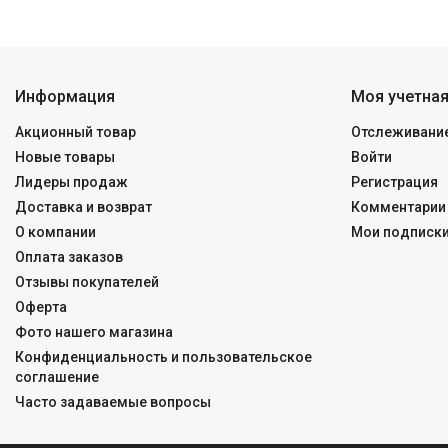
Информация
Моя учетная
Акционный товар
Отслеживание
Новые товары
Войти
Лидеры продаж
Регистрация
Доставка и возврат
Комментарии 
О компании
Мои подписк
Оплата заказов
Отзывы покупателей
Оферта
Фото нашего магазина
Конфиденциальность и пользовательское
соглашение
Часто задаваемые вопросы