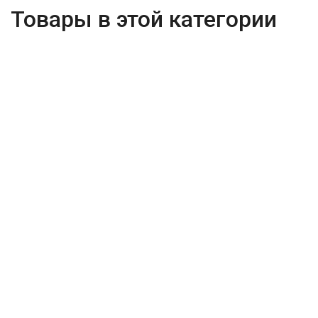
Товары в этой категории