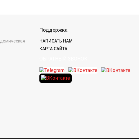
Поддержка
кадемическая
НАПИСАТЬ НАМ
КАРТА САЙТА
ОБРАТНЫЙ ЗВОНОК