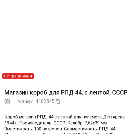
нет в наличии
Магазин короб для РПД 44, с лентой, СССР
(0)
4102545
Артикул:

Короб магазин РПД-44 с лентой для пулемета Дегтярева
1944 г. Производитель: СССР. Калибр: 7,62x39 мм.
Вместимость: 100 патронов. Совместимость: РПД-44.