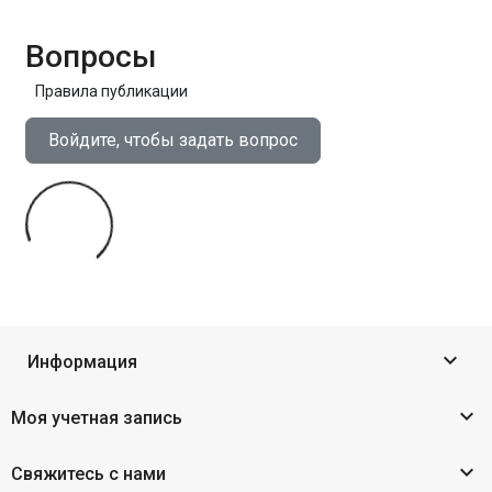
Вопросы
Правила публикации
Войдите, чтобы задать вопрос

Информация

Моя учетная запись

Свяжитесь с нами