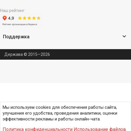
Наш рейтинг:

Поддержка
Держава © 2015—2026
Мы используем cookies для обеспечения работы сайта,
улучшения его удобства, проведения аналитики, оценки
эффективности рекламы и работы онлайн-чата.
Политика конфиденциальности
Использование файлов