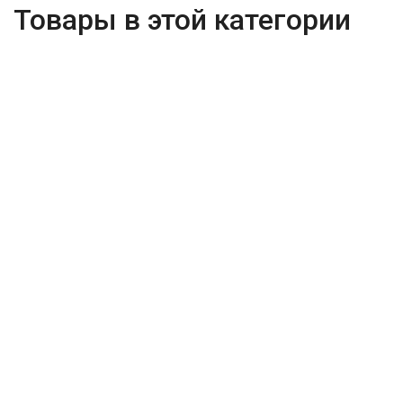
Товары в этой категории