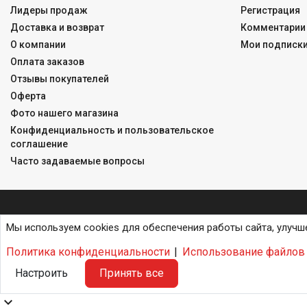
Лидеры продаж
Регистрация
Доставка и возврат
Комментарии 
О компании
Мои подписк
Оплата заказов
Отзывы покупателей
Оферта
Фото нашего магазина
Конфиденциальность и пользовательское
соглашение
Часто задаваемые вопросы
Мы используем cookies для обеспечения работы сайта, улучш
Политика конфиденциальности
|
Использование файлов 
Настроить
Принять все
expand_more