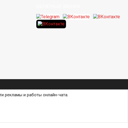
ОБРАТНЫЙ ЗВОНОК
ти рекламы и работы онлайн-чата.