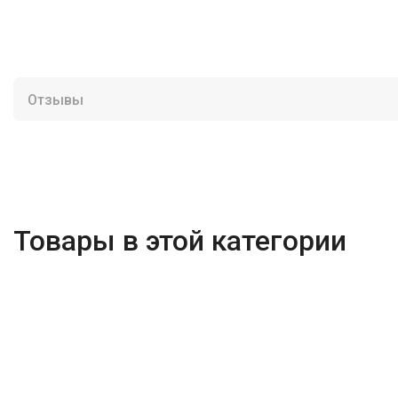
Отзывы
Товары в этой категории