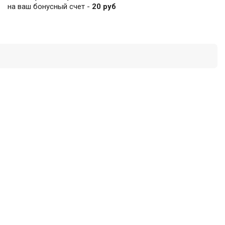
на ваш бонусный счет -
20 руб