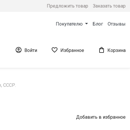
Предложить товар
Заказать товар
Покупателю
Блог
Отзывы



Войти
Избранное
Корзина
, СССР.
Добавить в избранное