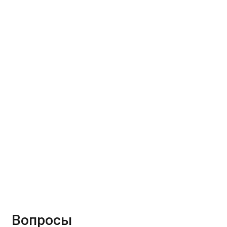
Вопросы