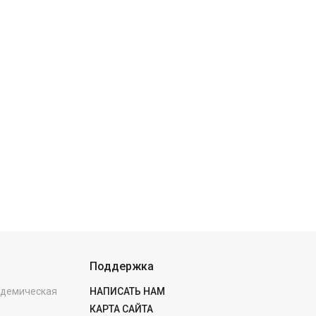
Поддержка
кадемическая
НАПИСАТЬ НАМ
КАРТА САЙТА