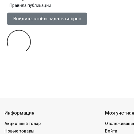
Правила публикации
Войдите, чтобы задать вопрос
Информация
Моя учетная
Акционный товар
Отслеживание
Новые товары
Войти