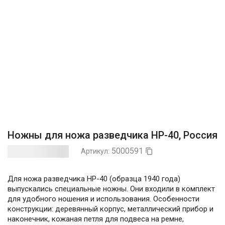
Ножны для ножа разведчика НР-40, Россия
5000591
Артикул:

Для ножа разведчика НР-40 (образца 1940 года)
выпускались специальные ножны. Они входили в комплект
для удобного ношения и использования. Особенности
конструкции: деревянный корпус, металлический прибор и
наконечник, кожаная петля для подвеса на ремне,