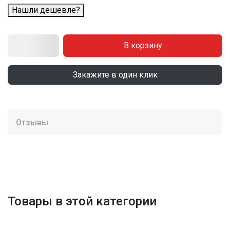
Нашли дешевле?
В корзину
Закажите в один клик
Отзывы
Товары в этой категории