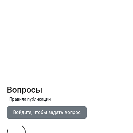
Вопросы
Правила публикации
Войдите, чтобы задать вопрос