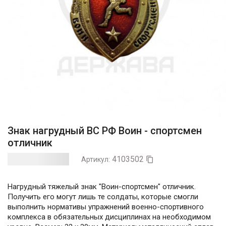
Знак нагрудный ВС РФ Воин - спортсмен
отличник
4103502
Артикул:

Нагрудный тяжелый знак "Воин-спортсмен" отличник.
Получить его могут лишь те солдаты, которые смогли
выполнить нормативы упражнений военно-спортивного
комплекса в обязательных дисциплинах на необходимом