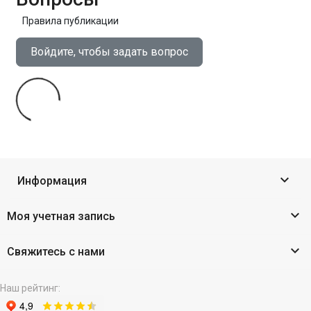
Правила публикации
Войдите, чтобы задать вопрос

Информация

Моя учетная запись

Свяжитесь с нами
Наш рейтинг: