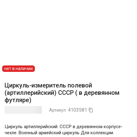
нет в наличии
Циркуль-измеритель полевой
(артиллерийский) СССР ( в деревянном
футляре)
4103581
Артикул:

Циркуль артиллерийский. СССР в деревянном корпусе-
чехле. Военный армейский циркуль Для коллекции.