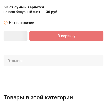
5% от суммы вернется
на ваш бонусный счет -
130 руб

Нет в наличии
В корзину
Отзывы
Товары в этой категории