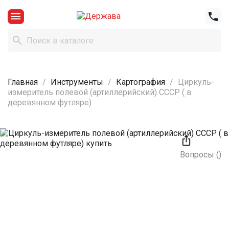



Главная
Инструменты
Картография
Циркуль-
измеритель полевой (артиллерийский) СССР ( в
деревянном футляре)

Вопросы
(
)