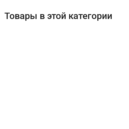
Товары в этой категории