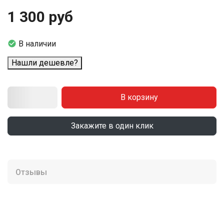
1 300 руб

В наличии
Нашли дешевле?
В корзину
Закажите в один клик
Отзывы