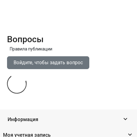
Вопросы
Правила публикации
Войдите, чтобы задать вопрос

Информация

Моя учетная запись