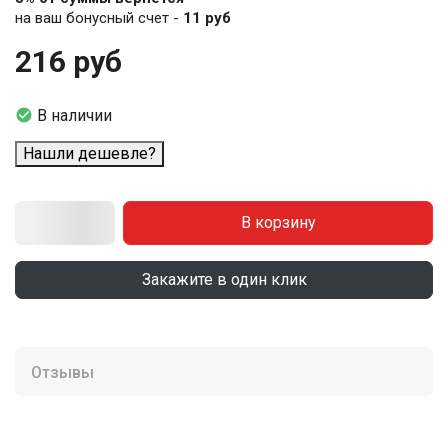
на ваш бонусный счет -
11 руб
216 руб

В наличии
Нашли дешевле?
В корзину
Закажите в один клик
Отзывы