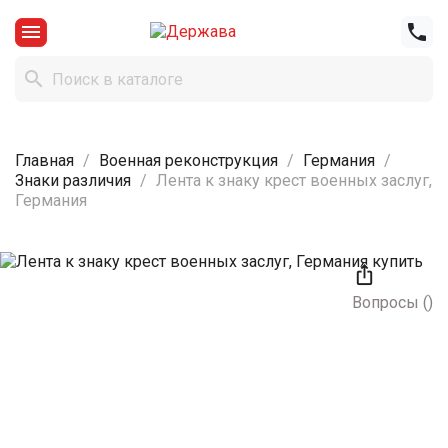



Главная
Военная реконструкция
Германия
Знаки различия
Лента к знаку крест военных заслуг,
Германия

Вопросы
(
)