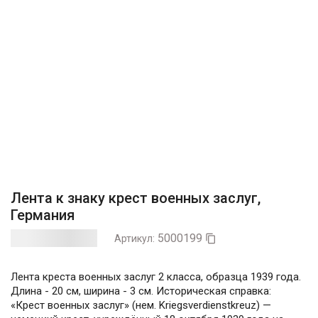
Лента к знаку крест военных заслуг,
Германия
5000199
Артикул:

Лента креста военных заслуг 2 класса, образца 1939 года.
Длина - 20 см, ширина - 3 см. Историческая справка:
«Крест военных заслуг» (нем. Kriegsverdienstkreuz) —