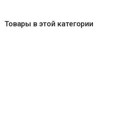
Товары в этой категории