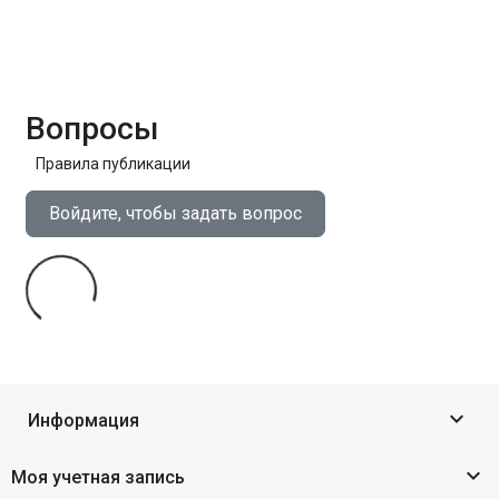
Вопросы
Правила публикации
Войдите, чтобы задать вопрос

Информация

Моя учетная запись