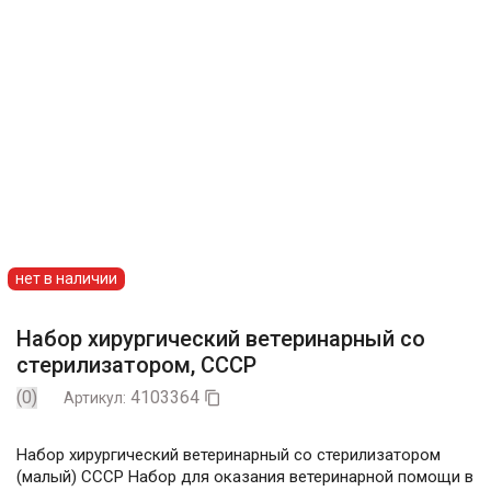
нет в наличии
Набор хирургический ветеринарный со
стерилизатором, СССР
(0)
4103364
Артикул:

Набор хирургический ветеринарный со стерилизатором
(малый) СССР Набор для оказания ветеринарной помощи в