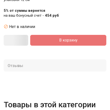
5% от суммы вернется
на ваш бонусный счет -
454 руб

Нет в наличии
В корзину
Отзывы
Товары в этой категории