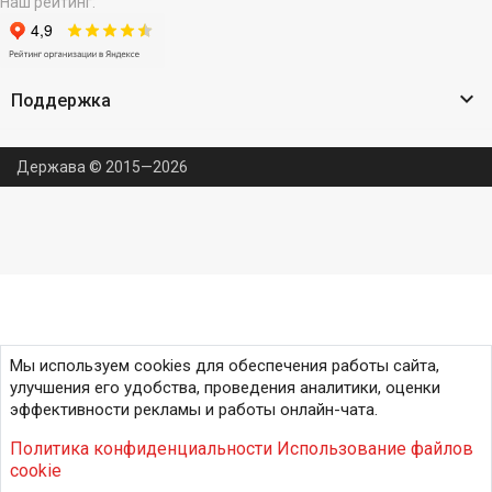
Наш рейтинг:

Поддержка
Держава © 2015—2026
Мы используем cookies для обеспечения работы сайта,
улучшения его удобства, проведения аналитики, оценки
эффективности рекламы и работы онлайн-чата.
Политика конфиденциальности
Использование файлов
cookie