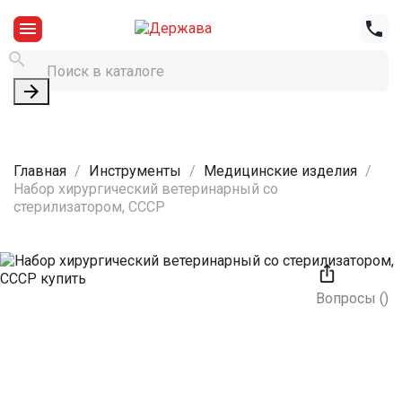




Главная
Инструменты
Медицинские изделия
Набор хирургический ветеринарный со
стерилизатором, СССР

Вопросы
(
)