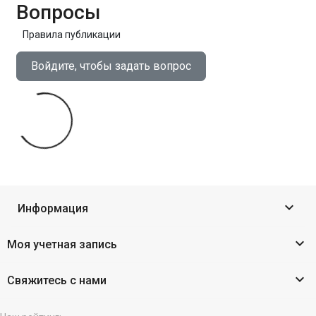
Вопросы
Правила публикации
Войдите, чтобы задать вопрос

Информация

Моя учетная запись

Свяжитесь с нами