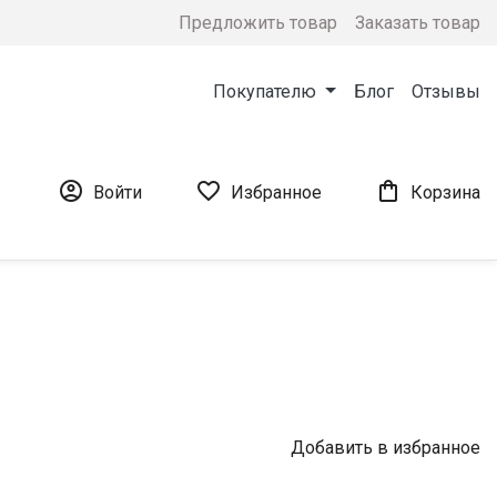
Предложить товар
Заказать товар
Покупателю
Блог
Отзывы



Войти
Избранное
Корзина
Добавить в избранное