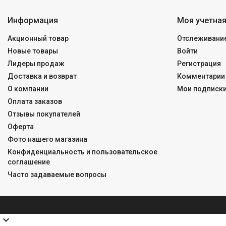
Информация
Моя учетная
Акционный товар
Отслеживание
Новые товары
Войти
Лидеры продаж
Регистрация
Доставка и возврат
Комментарии 
О компании
Мои подписк
Оплата заказов
Отзывы покупателей
Оферта
Фото нашего магазина
Конфиденциальность и пользовательское
соглашение
Часто задаваемые вопросы
expand_more