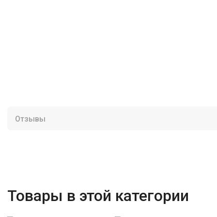
Отзывы
Товары в этой категории