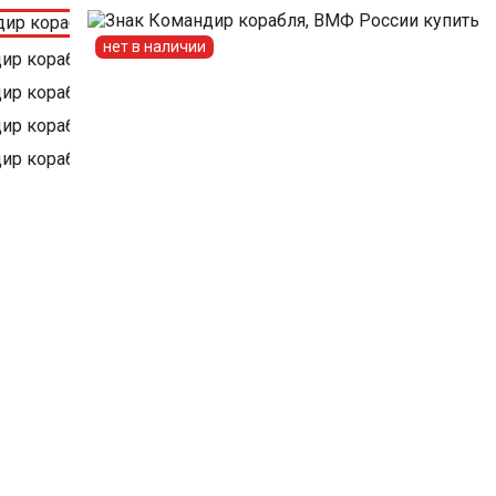
нет в наличии