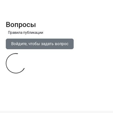
Вопросы
Правила публикации
Войдите, чтобы задать вопрос