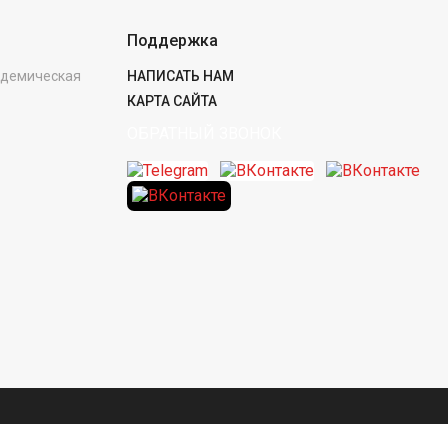
Поддержка
кадемическая
НАПИСАТЬ НАМ
КАРТА САЙТА
ОБРАТНЫЙ ЗВОНОК