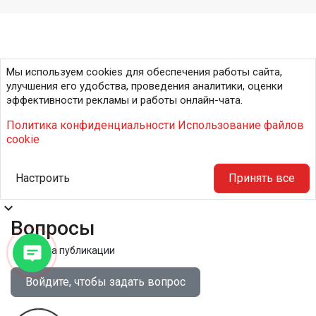
Мы используем cookies для обеспечения работы сайта,
улучшения его удобства, проведения аналитики, оценки
эффективности рекламы и работы онлайн-чата.
Политика конфиденциальности
Использование файлов
cookie
Настроить
Принять все
expand_more
Вопросы
Правила публикации
Войдите, чтобы задать вопрос