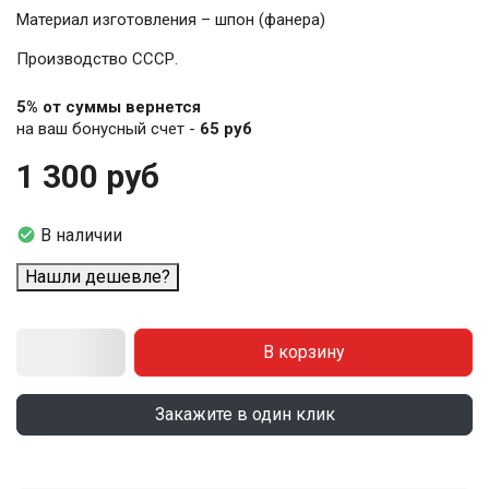
Материал изготовления – шпон (фанера)
Производство СССР.
5% от суммы вернется
на ваш бонусный счет -
65 руб
1 300 руб

В наличии
Нашли дешевле?
В корзину
Закажите в один клик