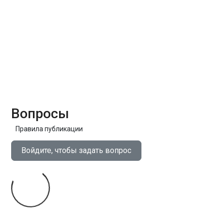
Вопросы
Правила публикации
Войдите, чтобы задать вопрос