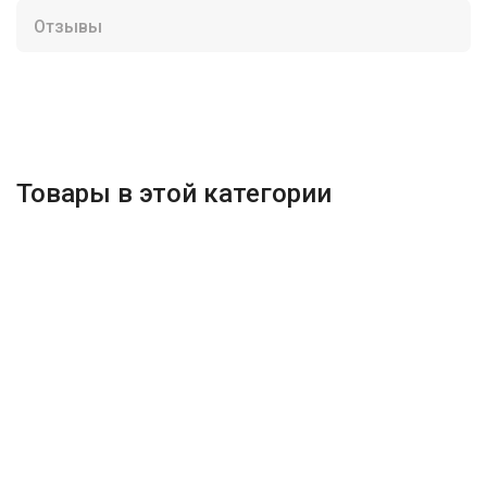
Отзывы
Товары в этой категории