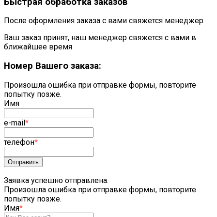
Быстрая обработка заказов
После оформления заказа с вами свяжется менеджер
Ваш заказ принят, наш менеджер свяжется с вами в
ближайшее время
Номер Вашего заказа:
Произошла ошибка при отправке формы, повторите
попытку позже.
Имя
e-mail
*
телефон
*
Отправить
Заявка успешно отправлена.
Произошла ошибка при отправке формы, повторите
попытку позже.
Имя
*