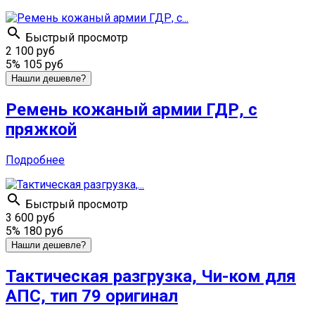

Быстрый просмотр
2 100 руб
5%
105 руб
Нашли дешевле?
Ремень кожаный армии ГДР, с
пряжкой
Подробнее

Быстрый просмотр
3 600 руб
5%
180 руб
Нашли дешевле?
Тактическая разгрузка, Чи-ком для
АПС, тип 79 оригинал