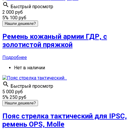

Быстрый просмотр
2 000 руб
5%
100 руб
Нашли дешевле?
Ремень кожаный армии ГДР, с
золотистой пряжкой
Подробнее
Нет в наличии

Быстрый просмотр
5 000 руб
5%
250 руб
Нашли дешевле?
Пояс стрелка тактический для IPSC,
ремень OPS, Molle