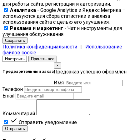
для работы сайта, регистрации и авторизации.
Аналитика
- Google Analytics и Яндекс.Метрика –
используются для сбора статистики и анализа
использования сайта с целью его улучшения.
Реклама и маркетинг
- Чат и инструменты для
улучшения обслуживания.
Сохранить
Политика конфиденциальности
|
Использование
файлов cookie
Настроить
Принять все
×
Предзаказ успешно оформлен
Предварительный заказ
Имя
Телефон
Email
Комментарий

Отправить уведомление
Отправить