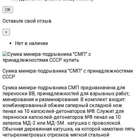
ОК
Оставьте свой отзыв
×
Нет в наличии
Сумка минера-подрывника "СМП" с принадлежностями
СССР
Сумка минера-подрывника СМП предназначена для
переноски ВВ, принадлежностей для взрывных работ,
минирования и разминирования. В комплект входит:
комбинированный обжим саперный складной нож
пенал на 10 капсюлей-детонаторов №8. Служит для
переноски капсюлей-детонаторов №8 пенал на 10
запалов МД-2 или МД-5М . катушка с проволокой.
Обычная деревянная катушка, на которой намотано пять
четырехметровых отрезков мягкой стальной