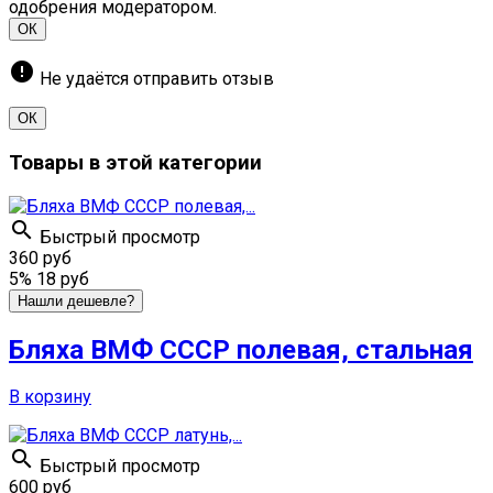
одобрения модератором.
ОК
error
Не удаётся отправить отзыв
ОК
Товары в этой категории

Быстрый просмотр
360 руб
5%
18 руб
Нашли дешевле?
Бляха ВМФ СССР полевая, стальная
В корзину

Быстрый просмотр
600 руб