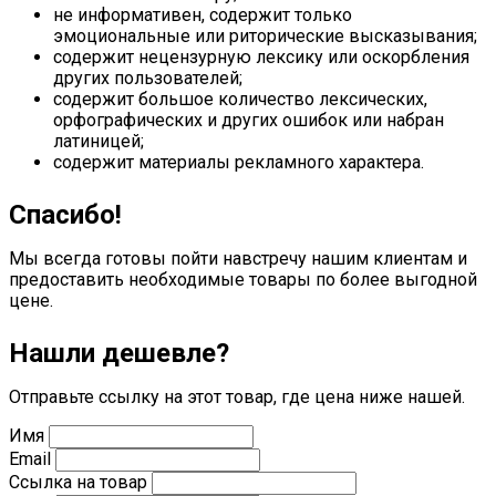
не информативен, содержит только
эмоциональные или риторические высказывания;
содержит нецензурную лексику или оскорбления
других пользователей;
содержит большое количество лексических,
орфографических и других ошибок или набран
латиницей;
содержит материалы рекламного характера.
Спасибо!
Мы всегда готовы пойти навстречу нашим клиентам и
предоставить необходимые товары по более выгодной
цене.
Нашли дешевле?
Отправьте ссылку на этот товар, где цена ниже нашей.
Имя
Email
Ссылка на товар