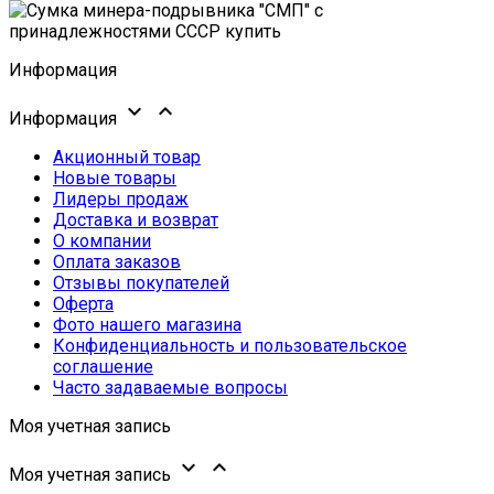
Информация


Информация
Акционный товар
Новые товары
Лидеры продаж
Доставка и возврат
О компании
Оплата заказов
Отзывы покупателей
Оферта
Фото нашего магазина
Конфиденциальность и пользовательское
соглашение
Часто задаваемые вопросы
Моя учетная запись


Моя учетная запись