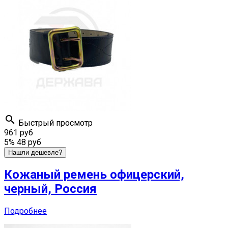

Быстрый просмотр
961 руб
5%
48 руб
Нашли дешевле?
Кожаный ремень офицерский,
черный, Россия
Подробнее