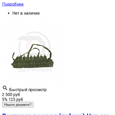
Подробнее
Нет в наличии

Быстрый просмотр
2 500 руб
5%
125 руб
Нашли дешевле?