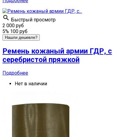
Подробнее

Быстрый просмотр
2 000 руб
5%
100 руб
Нашли дешевле?
Ремень кожаный армии ГДР, с
серебристой пряжкой
Подробнее
Нет в наличии