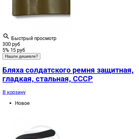

Быстрый просмотр
300 руб
5%
15 руб
Нашли дешевле?
Бляха солдатского ремня защитная,
гладкая, стальная, СССР
В корзину
Новое