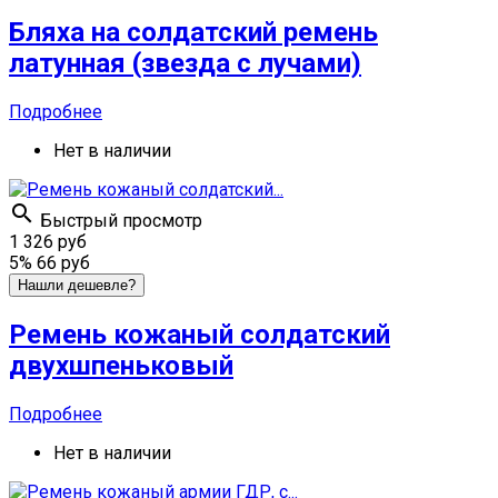
Бляха на солдатский ремень
латунная (звезда с лучами)
Подробнее
Нет в наличии

Быстрый просмотр
1 326 руб
5%
66 руб
Нашли дешевле?
Ремень кожаный солдатский
двухшпеньковый
Подробнее
Нет в наличии