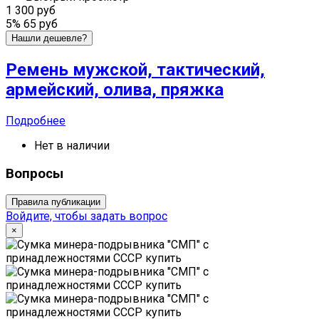
1 300 руб
5%
65 руб
Нашли дешевле?
Ремень мужской, тактический,
армейский, олива, пряжка
Подробнее
Нет в наличии
Вопросы
Правила публикации
Войдите, чтобы задать вопрос
×