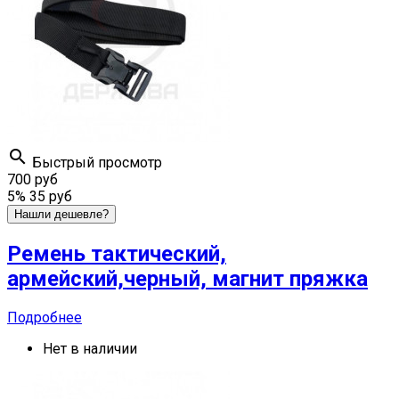

Быстрый просмотр
700 руб
5%
35 руб
Нашли дешевле?
Ремень тактический,
армейский,черный, магнит пряжка
Подробнее
Нет в наличии