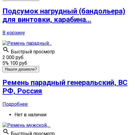
Подсумок нагрудный (бандольера)
для винтовки, карабина...
В корзину

Быстрый просмотр
2 000 руб
5%
100 руб
Нашли дешевле?
Ремень парадный генеральский, ВС
РФ, Россия
Подробнее
Нет в наличии

Быстрый просмотр