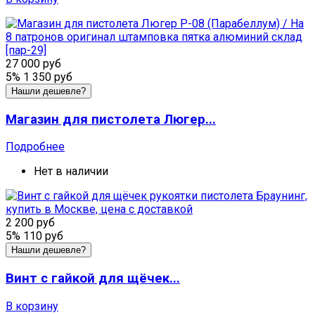
27 000 руб
5%
1 350 руб
Нашли дешевле?
Магазин для пистолета Люгер...
Подробнее
Нет в наличии
2 200 руб
5%
110 руб
Нашли дешевле?
Винт с гайкой для щёчек...
В корзину