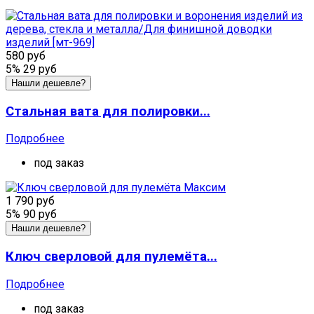
580 руб
5%
29 руб
Нашли дешевле?
Стальная вата для полировки...
Подробнее
под заказ
1 790 руб
5%
90 руб
Нашли дешевле?
Ключ сверловой для пулемёта...
Подробнее
под заказ