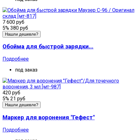
7 600 руб
5%
380 руб
Нашли дешевле?
Обойма для быстрой зарядки...
Подробнее
под заказ
420 руб
5%
21 руб
Нашли дешевле?
Маркер для воронения "Гефест"
Подробнее