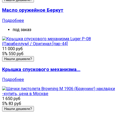
Масло оружейное Беркут
Подробнее
под заказ
11 000 руб
5%
550 руб
Нашли дешевле?
Крышка спускового механизма...
Подробнее
1 650 руб
5%
83 руб
Нашли дешевле?