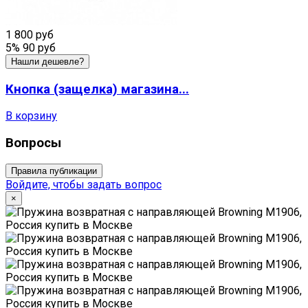
1 800 руб
5%
90 руб
Нашли дешевле?
Кнопка (защелка) магазина...
В корзину
Вопросы
Правила публикации
Войдите, чтобы задать вопрос
×