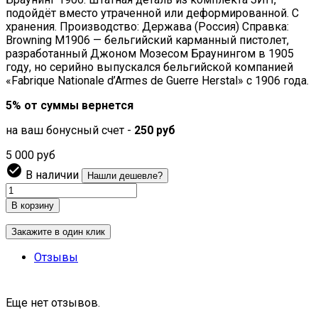
подойдёт вместо утраченной или деформированной. С
хранения. Производство: Держава (Россия) Справка:
Browning M1906 — бельгийский карманный пистолет,
разработанный Джоном Мозесом Браунингом в 1905
году, но серийно выпускался бельгийской компанией
«Fabrique Nationale d’Armes de Guerre Herstal» с 1906 года.
5% от суммы вернется
на ваш бонусный счет -
250 руб
5 000 руб

В наличии
Нашли дешевле?
В корзину
Закажите в один клик
Отзывы
Еще нет отзывов.