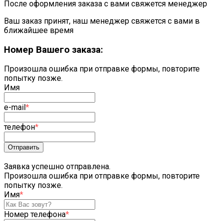
После оформления заказа с вами свяжется менеджер
Ваш заказ принят, наш менеджер свяжется с вами в
ближайшее время
Номер Вашего заказа:
Произошла ошибка при отправке формы, повторите
попытку позже.
Имя
e-mail
*
телефон
*
Отправить
Заявка успешно отправлена.
Произошла ошибка при отправке формы, повторите
попытку позже.
Имя
*
Номер телефона
*