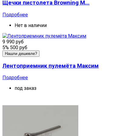
Щечки пистолета Browning M...
Подробнее
Нет в наличии
9 990 руб
5%
500 руб
Нашли дешевле?
Лентоприемник пулемёта Максим
Подробнее
под заказ