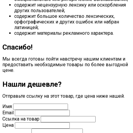
содержит нецензурную лексику или оскорбления
других пользователей;
содержит большое количество лексических,
орфографических и других ошибок или набран
латиницей;
содержит материалы рекламного характера.
Спасибо!
Мы всегда готовы пойти навстречу нашим клиентам и
предоставить необходимые товары по более выгодной
цене.
Нашли дешевле?
Отправьте ссылку на этот товар, где цена ниже нашей.
Имя
Email
Ссылка на товар
Цена