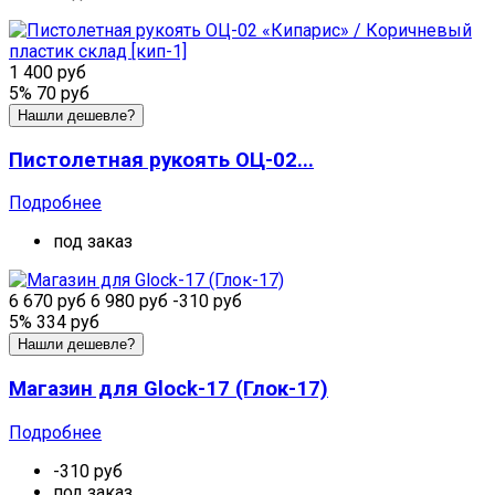
1 400 руб
5%
70 руб
Нашли дешевле?
Пистолетная рукоять ОЦ-02...
Подробнее
под заказ
6 670 руб
6 980 руб
-310 руб
5%
334 руб
Нашли дешевле?
Магазин для Glock-17 (Глок-17)
Подробнее
-310 руб
под заказ