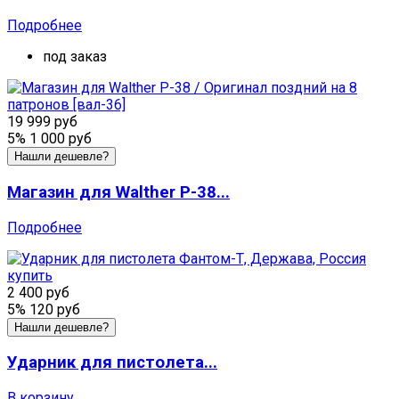
Подробнее
под заказ
19 999 руб
5%
1 000 руб
Нашли дешевле?
Магазин для Walther P-38...
Подробнее
2 400 руб
5%
120 руб
Нашли дешевле?
Ударник для пистолета...
В корзину