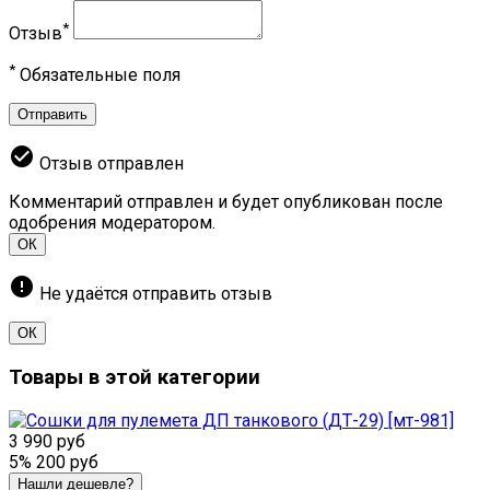
*
Отзыв
*
Обязательные поля
Отправить
check_circle
Отзыв отправлен
Комментарий отправлен и будет опубликован после
одобрения модератором.
ОК
error
Не удаётся отправить отзыв
ОК
Товары в этой категории
3 990 руб
5%
200 руб
Нашли дешевле?