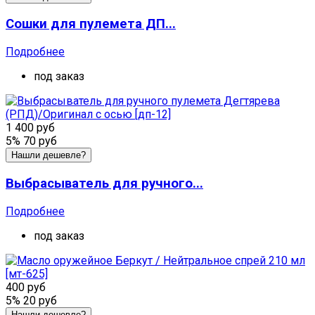
Сошки для пулемета ДП...
Подробнее
под заказ
1 400 руб
5%
70 руб
Нашли дешевле?
Выбрасыватель для ручного...
Подробнее
под заказ
400 руб
5%
20 руб
Нашли дешевле?