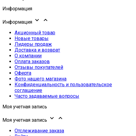
Информация


Информация
Акционный товар
Новые товары
Лидеры продаж
Доставка и возврат
О компании
Оплата заказов
Отзывы покупателей
Оферта
Фото нашего магазина
Конфиденциальность и пользовательское
соглашение
Часто задаваемые вопросы
Моя учетная запись


Моя учетная запись
Отслеживание заказа