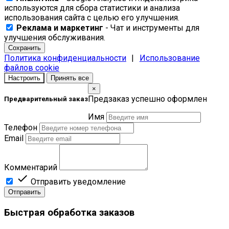
используются для сбора статистики и анализа
использования сайта с целью его улучшения.
Реклама и маркетинг
- Чат и инструменты для
улучшения обслуживания.
Сохранить
Политика конфиденциальности
|
Использование
файлов cookie
Настроить
Принять все
×
Предзаказ успешно оформлен
Предварительный заказ
Имя
Телефон
Email
Комментарий

Отправить уведомление
Отправить
Быстрая обработка заказов