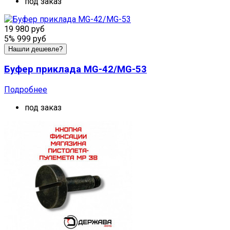
под заказ
19 980 руб
5%
999 руб
Нашли дешевле?
Буфер приклада MG-42/MG-53
Подробнее
под заказ