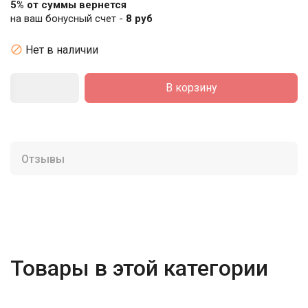
5% от суммы вернется
на ваш бонусный счет -
8 руб

Нет в наличии
В корзину
Отзывы
Товары в этой категории