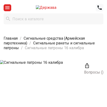



Главная
Сигнальные средства (Армейская
пиротехника)
Сигнальные ракеты и сигнальные
патроны
Сигнальные патроны 16 калибра

Вопросы
(
)