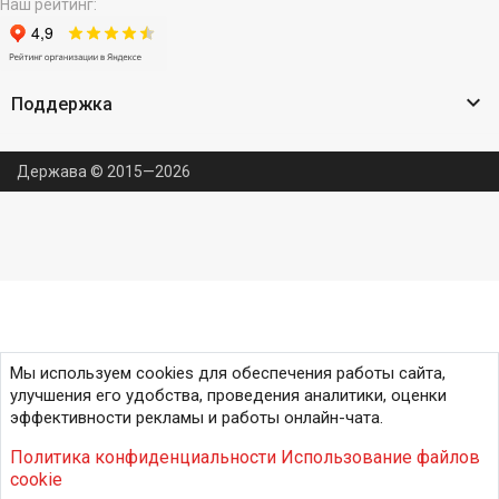
Наш рейтинг:

Поддержка
Держава © 2015—2026
Мы используем cookies для обеспечения работы сайта,
улучшения его удобства, проведения аналитики, оценки
эффективности рекламы и работы онлайн-чата.
Политика конфиденциальности
Использование файлов
cookie