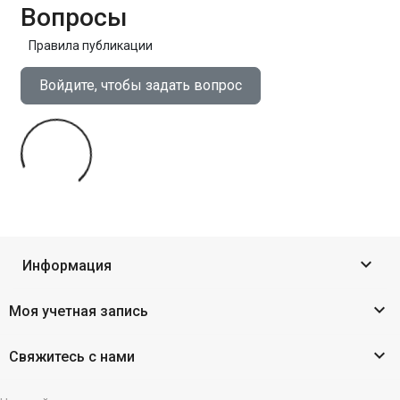
Вопросы
Правила публикации
Войдите, чтобы задать вопрос

Информация

Моя учетная запись

Свяжитесь с нами