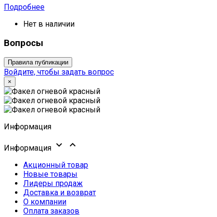
Подробнее
Нет в наличии
Вопросы
Правила публикации
Войдите, чтобы задать вопрос
×
Информация


Информация
Акционный товар
Новые товары
Лидеры продаж
Доставка и возврат
О компании
Оплата заказов