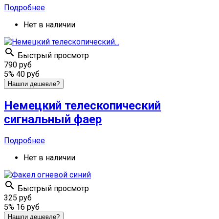
Подробнее
Нет в наличии

Быстрый просмотр
790 руб
5%
40 руб
Нашли дешевле?
Немецкий телескопический
сигнальный фаер
Подробнее
Нет в наличии

Быстрый просмотр
325 руб
5%
16 руб
Нашли дешевле?