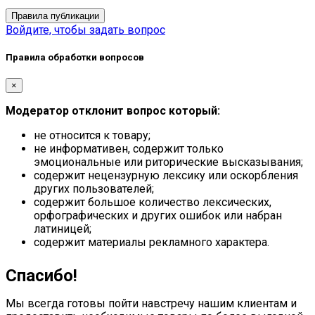
Правила публикации
Войдите, чтобы задать вопрос
Правила обработки вопросов
×
Модератор отклонит вопрос который:
не относится к товару;
не информативен, содержит только
эмоциональные или риторические высказывания;
содержит нецензурную лексику или оскорбления
других пользователей;
содержит большое количество лексических,
орфографических и других ошибок или набран
латиницей;
содержит материалы рекламного характера.
Спасибо!
Мы всегда готовы пойти навстречу нашим клиентам и