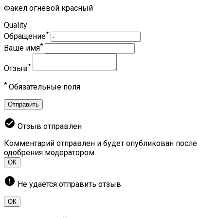
Факел огневой красный
Quality
*
Обращение
*
Ваше имя
*
Отзыв
*
Обязательные поля
Отправить
check_circle
Отзыв отправлен
Комментарий отправлен и будет опубликован после
одобрения модератором.
ОК
error
Не удаётся отправить отзыв
ОК