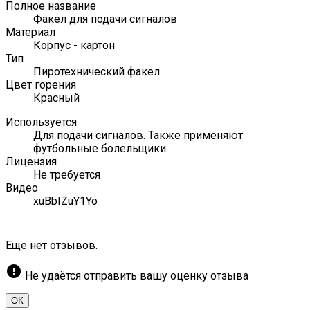
Полное название
Факел для подачи сигналов
Материал
Корпус - картон
Тип
Пиротехнический факел
Цвет горения
Красный
Используется
Для подачи сигналов. Также применяют
футбольные болельщики.
Лицензия
Не требуется
Видео
xuBbIZuY1Yo
Еще нет отзывов.
error
Не удаётся отправить вашу оценку отзыва
ОК