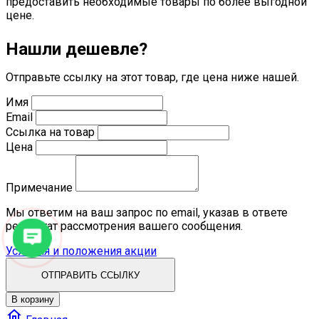
предоставить необходимые товары по более выгодной
цене.
Нашли дешевле?
Отправьте ссылку на этот товар, где цена ниже нашей.
Имя
Email
Ссылка на товар
Цена
Примечание
Мы ответим на ваш запрос по email, указав в ответе
результат рассмотрения вашего сообщения.
Условия и положения акции
ОТПРАВИТЬ ССЫЛКУ
В корзину
