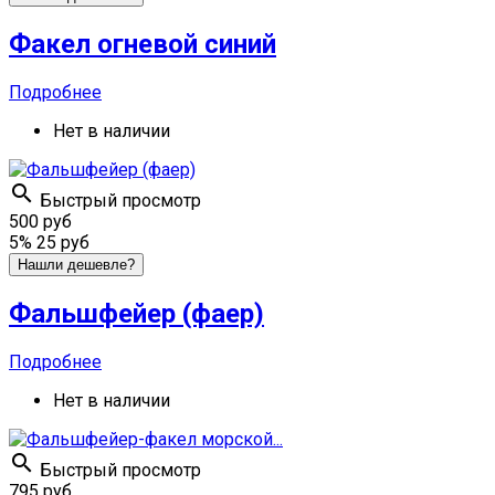
Факел огневой синий
Подробнее
Нет в наличии

Быстрый просмотр
500 руб
5%
25 руб
Нашли дешевле?
Фальшфейер (фаер)
Подробнее
Нет в наличии

Быстрый просмотр
795 руб