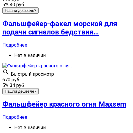
5%
40 руб
Нашли дешевле?
Фальшфейер-факел морской для
подачи сигналов бедствия...
Подробнее
Нет в наличии

Быстрый просмотр
670 руб
5%
34 руб
Нашли дешевле?
Фальшфейер краcного огня Maxsem
Подробнее
Нет в наличии