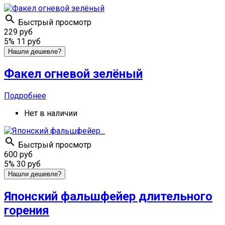

Быстрый просмотр
229 руб
5%
11 руб
Нашли дешевле?
Факел огневой зелёный
Подробнее
Нет в наличии

Быстрый просмотр
600 руб
5%
30 руб
Нашли дешевле?
Японский фальшфейер длительного
горения