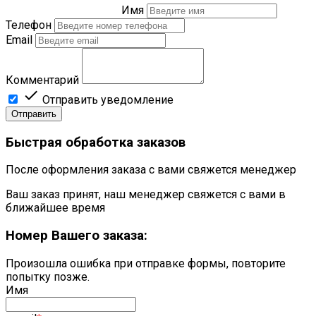
Имя
Телефон
Email
Комментарий

Отправить уведомление
Отправить
Быстрая обработка заказов
После оформления заказа с вами свяжется менеджер
Ваш заказ принят, наш менеджер свяжется с вами в
ближайшее время
Номер Вашего заказа:
Произошла ошибка при отправке формы, повторите
попытку позже.
Имя