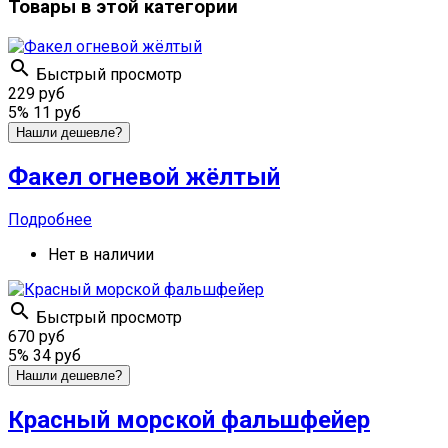
Товары в этой категории

Быстрый просмотр
229 руб
5%
11 руб
Нашли дешевле?
Факел огневой жёлтый
Подробнее
Нет в наличии

Быстрый просмотр
670 руб
5%
34 руб
Нашли дешевле?
Красный морской фальшфейер