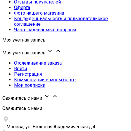
Отзывы покупателей
Оферта
Фото нашего магазина
Конфиденциальность и пользовательское
соглашение
Часто задаваемые вопросы
Моя учетная запись


Моя учетная запись
Отслеживание заказа
Войти
Регистрация
Комментарии в моем блоге
Мои подписки


Свяжитесь с нами
Свяжитесь с нами

г. Москва, ул. Большая Академическая д.4