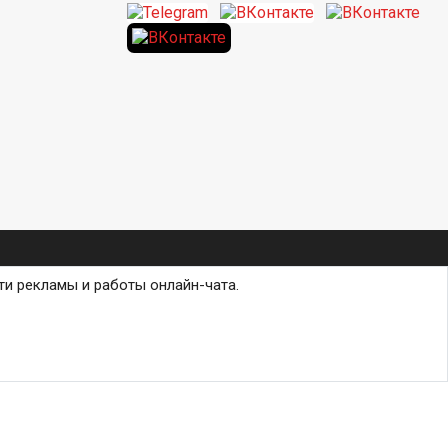
ти рекламы и работы онлайн-чата.