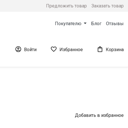
Предложить товар
Заказать товар
Покупателю
Блог
Отзывы



Войти
Избранное
Корзина
Добавить в избранное