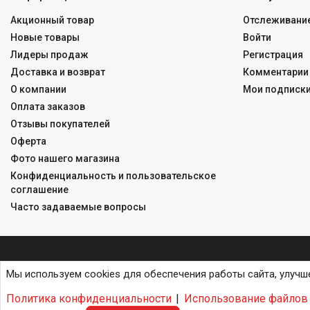
Акционный товар
Отслеживание
Новые товары
Войти
Лидеры продаж
Регистрация
Доставка и возврат
Комментарии 
О компании
Мои подписк
Оплата заказов
Отзывы покупателей
Оферта
Фото нашего магазина
Конфиденциальность и пользовательское
соглашение
Часто задаваемые вопросы
Мы используем cookies для обеспечения работы сайта, улучш
Политика конфиденциальности
|
Использование файлов 