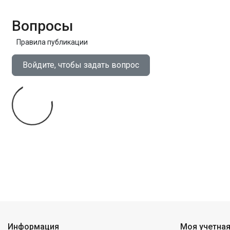
Вопросы
Правила публикации
Войдите, чтобы задать вопрос
Информация
Моя учетная