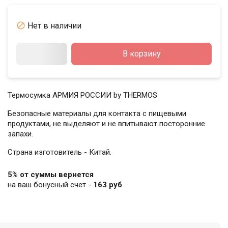

Нет в наличии
В корзину
Термосумка АРМИЯ РОССИИ by THERMOS
Безопасные материалы для контакта с пищевыми
продуктами, не выделяют и не впитывают посторонние
запахи.
Страна изготовитель - Китай.
5% от суммы вернется
на ваш бонусный счет -
163 руб