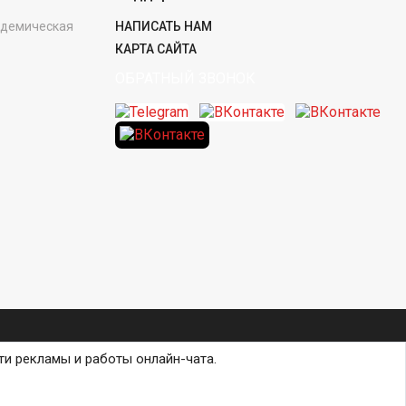
кадемическая
НАПИСАТЬ НАМ
КАРТА САЙТА
ОБРАТНЫЙ ЗВОНОК
ти рекламы и работы онлайн-чата.