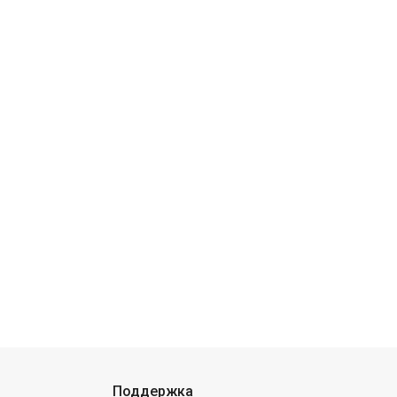
Поддержка