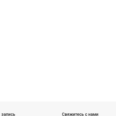
 запись
Свяжитесь с нами