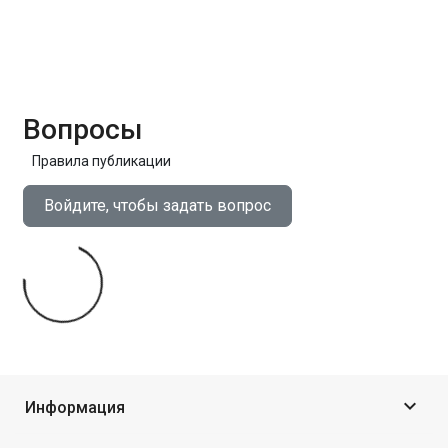
Вопросы
Правила публикации
Войдите, чтобы задать вопрос

Информация