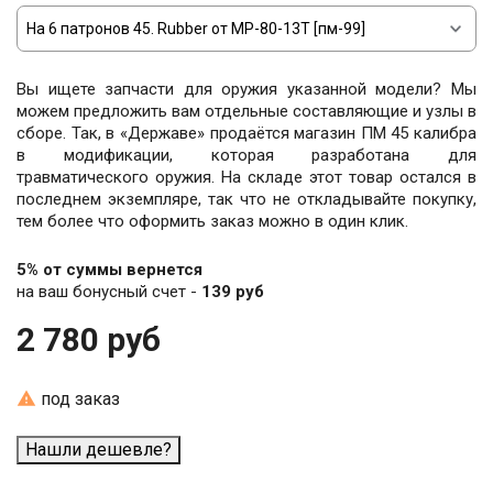
Вы ищете запчасти для оружия указанной модели? Мы
можем предложить вам отдельные составляющие и узлы в
сборе. Так, в «Державе» продаётся магазин ПМ 45 калибра
в модификации, которая разработана для
травматического оружия. На складе этот товар остался в
последнем экземпляре, так что не откладывайте покупку,
тем более что оформить заказ можно в один клик.
5% от суммы вернется
на ваш бонусный счет -
139 руб
2 780 руб

под заказ
Нашли дешевле?