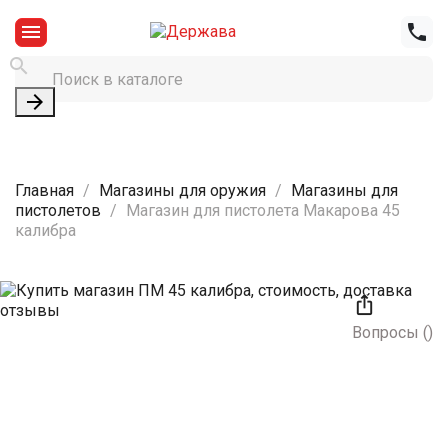




Главная
Магазины для оружия
Магазины для
пистолетов
Магазин для пистолета Макарова 45
калибра

Вопросы
(
)