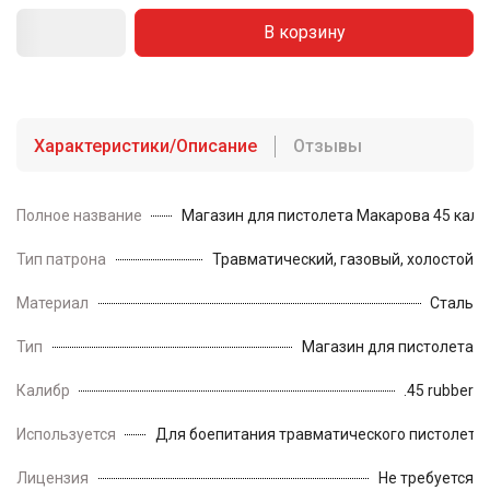
В корзину
Характеристики/Описание
Отзывы
Полное название
Магазин для пистолета Макарова 45 кали
Тип патрона
Травматический, газовый, холостой
Материал
Сталь
Тип
Магазин для пистолета
Калибр
.45 rubber
Используется
Для боепитания травматического пистолета 
Лицензия
Не требуется