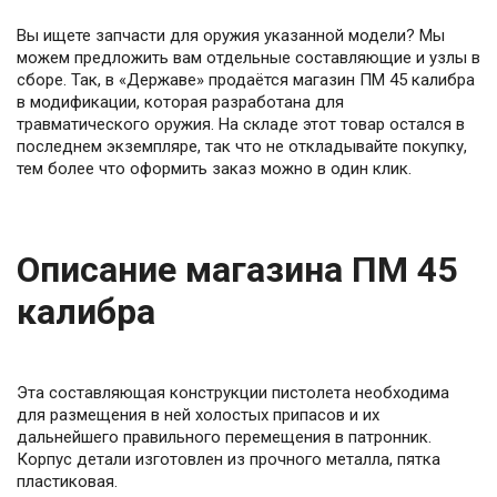
Вы ищете запчасти для оружия указанной модели? Мы
можем предложить вам отдельные составляющие и узлы в
сборе. Так, в «Державе» продаётся магазин ПМ 45 калибра
в модификации, которая разработана для
травматического оружия. На складе этот товар остался в
последнем экземпляре, так что не откладывайте покупку,
тем более что оформить заказ можно в один клик.
Описание магазина ПМ 45
калибра
Эта составляющая конструкции пистолета необходима
для размещения в ней холостых припасов и их
дальнейшего правильного перемещения в патронник.
Корпус детали изготовлен из прочного металла, пятка
пластиковая.