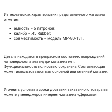
Из технических характеристик представленного магазина
отметим:
ёмкость − 6 патронов;
калибр − .45 Rubber;
совместимость − модель МР-80-13Т.
Деталь находится в прекрасном состоянии, повреждений
на поверхности или внутри магазина нет.
Функциональность полностью сохранена. Составляющая
может использоваться как основной или сменный магазин.
Уточнить условия и сроки доставки заказанного товара вы
можете у менеджеров интернет-магазина «Держава».