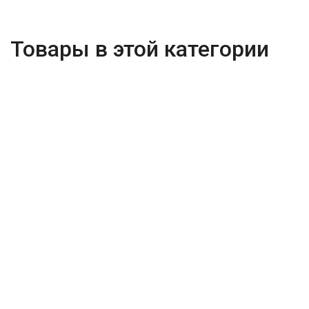
Товары в этой категории