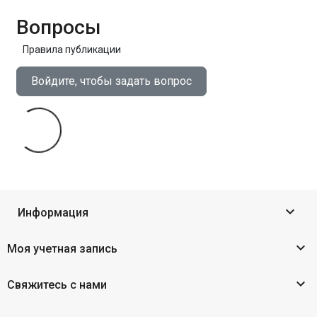
Вопросы
Правила публикации
Войдите, чтобы задать вопрос

Информация

Моя учетная запись

Свяжитесь с нами