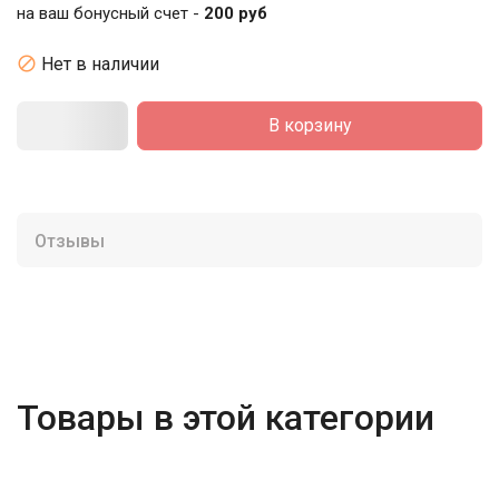
на ваш бонусный счет -
200 руб

Нет в наличии
В корзину
Отзывы
Товары в этой категории