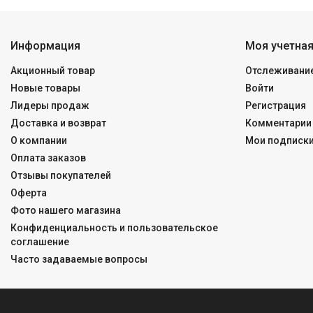
Информация
Моя учетная
Акционный товар
Отслеживание
Новые товары
Войти
Лидеры продаж
Регистрация
Доставка и возврат
Комментарии 
О компании
Мои подписк
Оплата заказов
Отзывы покупателей
Оферта
Фото нашего магазина
Конфиденциальность и пользовательское
соглашение
Часто задаваемые вопросы