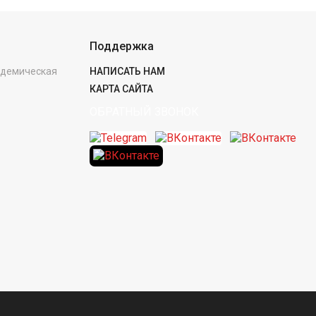
Поддержка
кадемическая
НАПИСАТЬ НАМ
КАРТА САЙТА
ОБРАТНЫЙ ЗВОНОК