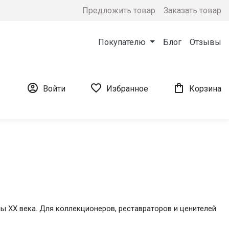
Предложить товар
Заказать товар
Покупателю
Блог
Отзывы



Войти
Избранное
Корзина
ы XX века. Для коллекционеров, реставраторов и ценителей