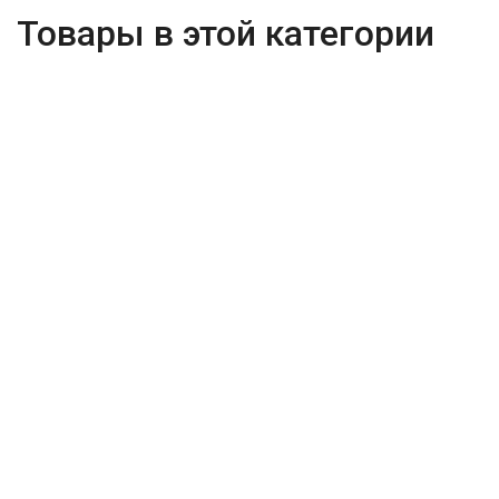
Товары в этой категории