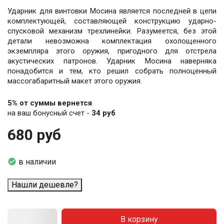
Ударник для винтовки Мосина является последней в цепи
комплектующей, составляющей конструкцию ударно-
спусковой механизм трехлинейки. Разумеется, без этой
детали невозможна комплектация охолощенного
экземпляра этого оружия, пригодного для отстрела
акустических патронов. Ударник Мосина наверняка
понадобится и тем, кто решил собрать полноценный
массогабаритный макет этого оружия.
5% от суммы вернется
на ваш бонусный счет -
34 руб
680 руб

в наличии
Нашли дешевле?
В корзину