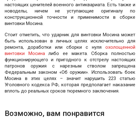
настоящих ценителей военного антиквариата. Есть также и
новоделы, ничем не уступающие оригиналу по
конструкционной точности и применимости в сборке
винтовки Мосина.
Стоит отметить, что ударник для винтовки Мосина может
быть использован в личных целях исключительно для
ремонта, доработки или сборки с нуля
охолощенной
винтовки Мосина
либо ее макета. Сборка полностью
функционирующего и пригодного к отстрелу настоящих
патронов оружия с нарезным стволом запрещена
Федеральным законом «Об оружии». Использовать боек
Мосина в этих целях – значит нарушить 223 статью
Уголовного кодекса РФ, которая предполагает наказание
вплоть до реальных сроков тюремного заключения.
Возможно, вам понравится