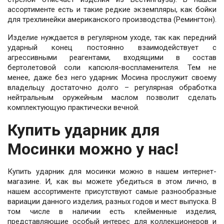
ассортименте есть и такие редкие экземпляры, как бойки
для трехлинейки американского производства (Ремингтон).
Изделие нуждается в регулярном уходе, так как передний
ударный конец постоянно взаимодействует с
агрессивными реагентами, входящими в состав
бертолетовой соли капсюля-воспламенителя. Тем не
менее, даже без него ударник Мосина прослужит своему
владельцу достаточно долго – регулярная обработка
нейтральным оружейным маслом позволит сделать
комплектующую практически вечной.
Купить ударник для
Мосинки можно у нас!
Купить ударник для мосинки можно в нашем интернет-
магазине. И, как вы можете убедиться в этом лично, в
нашем ассортименте присутствуют самые разнообразные
вариации данного изделия, разных годов и мест выпуска. В
том числе в наличии есть клейменные изделия,
представляющие особый интерес для коллекционеров и