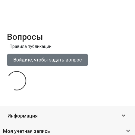
Вопросы
Правила публикации
Войдите, чтобы задать вопрос

Информация

Моя учетная запись