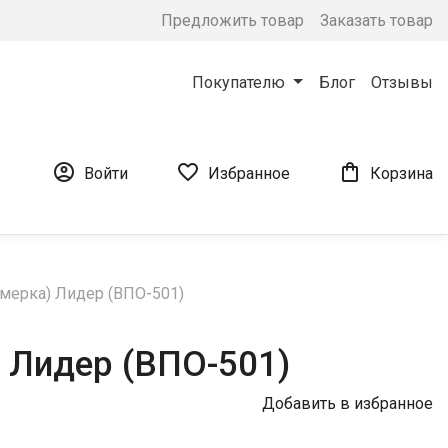
Предложить товар
Заказать товар
Покупателю
Блог
Отзывы



Войти
Избранное
Корзина
ьмерка) Лидер (ВПО-501)
 Лидер (ВПО-501)
Добавить в избранное