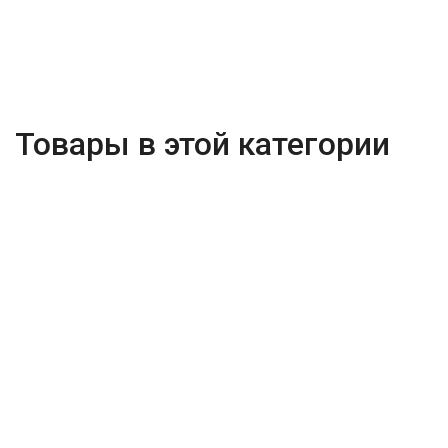
Товары в этой категории