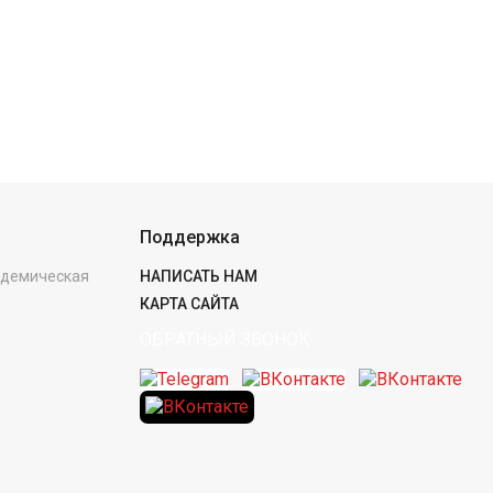
Поддержка
кадемическая
НАПИСАТЬ НАМ
КАРТА САЙТА
ОБРАТНЫЙ ЗВОНОК