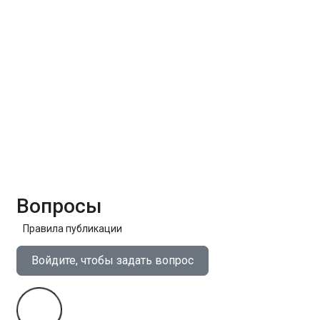
Вопросы
Правила публикации
Войдите, чтобы задать вопрос