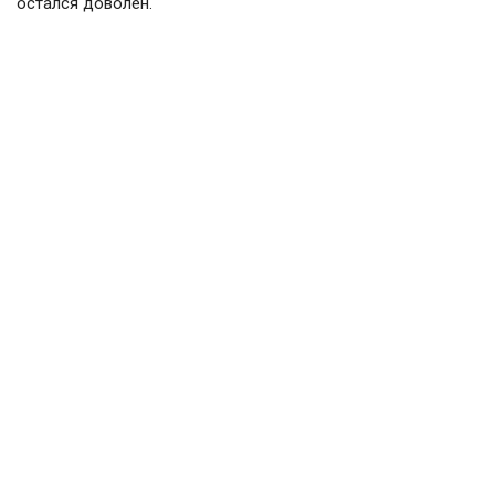
остался доволен.