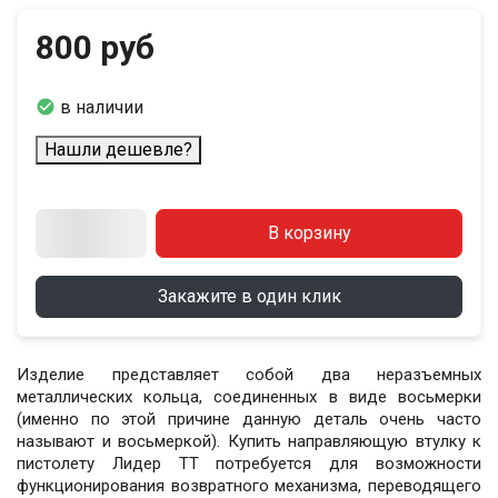
800 руб

в наличии
Нашли дешевле?
В корзину
Закажите в один клик
Изделие представляет собой два неразъемных
металлических кольца, соединенных в виде восьмерки
(именно по этой причине данную деталь очень часто
называют и восьмеркой). Купить направляющую втулку к
пистолету Лидер ТТ потребуется для возможности
функционирования возвратного механизма, переводящего