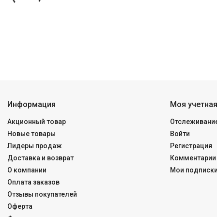
Информация
Моя учетная
Акционный товар
Отслеживание
Новые товары
Войти
Лидеры продаж
Регистрация
Доставка и возврат
Комментарии 
О компании
Мои подписк
Оплата заказов
Отзывы покупателей
Оферта