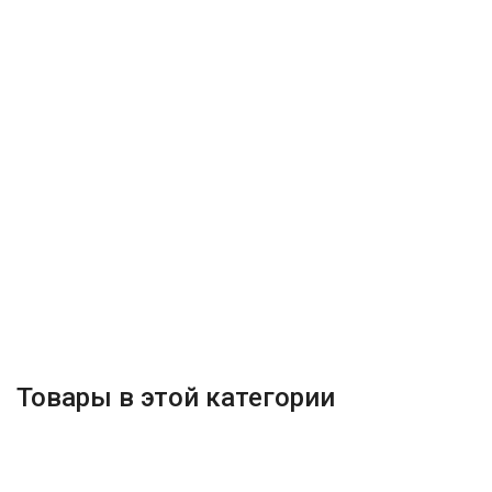
Товары в этой категории