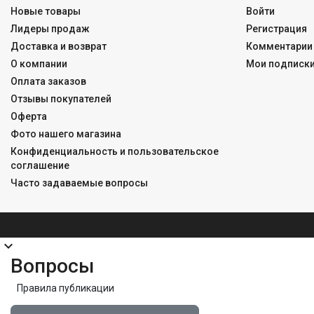
Новые товары
Войти
Лидеры продаж
Регистрация
Доставка и возврат
Комментарии 
О компании
Мои подписк
Оплата заказов
Отзывы покупателей
Оферта
Фото нашего магазина
Конфиденциальность и пользовательское
соглашение
Часто задаваемые вопросы
expand_more
Вопросы
Правила публикации