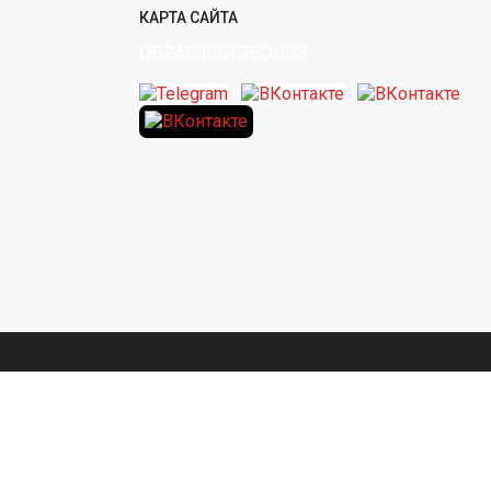
КАРТА САЙТА
ОБРАТНЫЙ ЗВОНОК