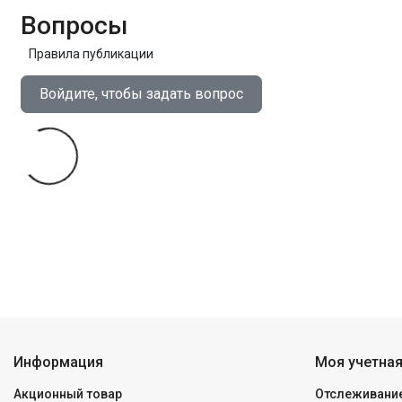
Вопросы
Правила публикации
Войдите, чтобы задать вопрос
Информация
Моя учетная
Акционный товар
Отслеживание