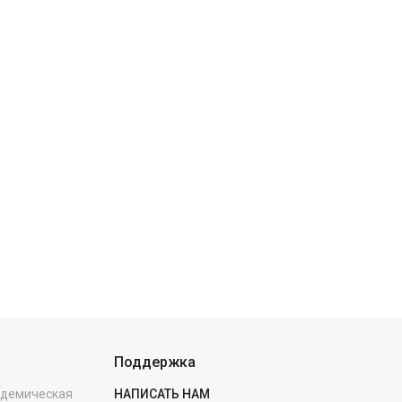
Поддержка
кадемическая
НАПИСАТЬ НАМ