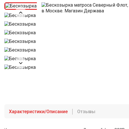


Характеристики/Описание
Отзывы