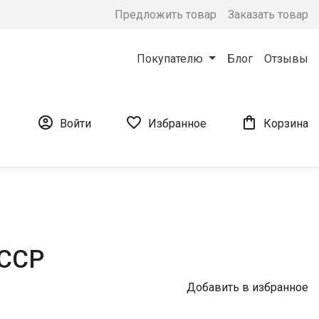
Предложить товар
Заказать товар
Покупателю
Блог
Отзывы



Войти
Избранное
Корзина
СССР
Добавить в избранное