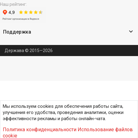
Наш рейтинг:

Поддержка
Держава © 2015—2026
Мы используем cookies для обеспечения работы сайта,
улучшения его удобства, проведения аналитики, оценки
эффективности рекламы и работы онлайн-чата.
Политика конфиденциальности
Использование файлов
cookie