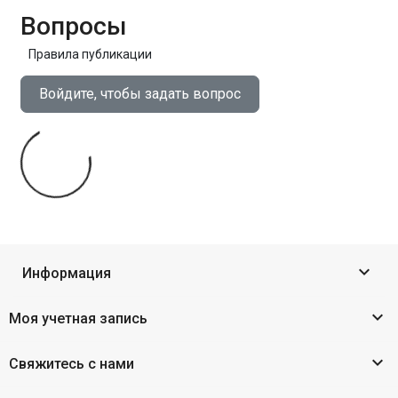
Вопросы
Правила публикации
Войдите, чтобы задать вопрос

Информация

Моя учетная запись

Свяжитесь с нами