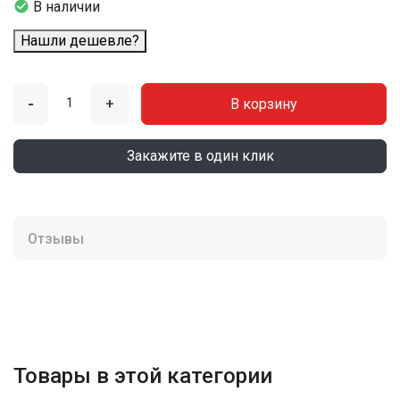

В наличии
Нашли дешевле?
-
+
В корзину
Закажите в один клик
Отзывы
Товары в этой категории